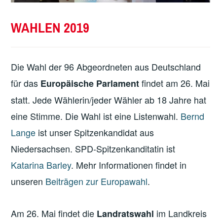
WAHLEN 2019
Die Wahl der 96 Abgeordneten aus Deutschland
für das
findet am 26. Mai
Europäische Parlament
statt. Jede Wählerin/jeder Wähler ab 18 Jahre hat
eine Stimme. Die Wahl ist eine Listenwahl.
Bernd
Lange
ist unser Spitzenkandidat aus
Niedersachsen. SPD-Spitzenkanditatin ist
Katarina Barley
. Mehr Informationen findet in
unseren
Beiträgen zur Europawahl
.
Am 26. Mai findet die
im Landkreis
Landratswahl