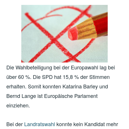
Die Wahlbeteiligung bei der Europawahl lag bei
über 60 %. Die SPD hat 15,8 % der Stimmen
erhalten. Somit konnten Katarina Barley und
Bernd Lange ist Europäische Parlament
einziehen.
Bei der
Landratswahl
konnte kein Kandidat mehr