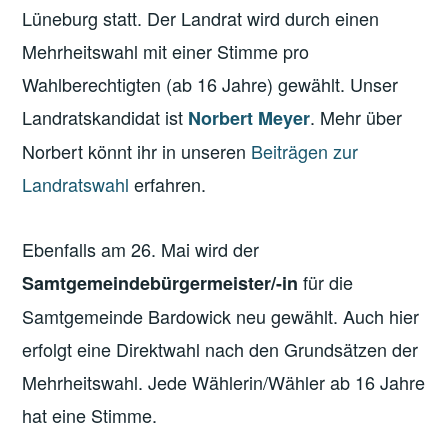
Lüneburg statt. Der Landrat wird durch einen
Mehrheitswahl mit einer Stimme pro
Wahlberechtigten (ab 16 Jahre) gewählt. Unser
Landratskandidat ist
. Mehr über
Norbert Meyer
Norbert könnt ihr in unseren
Beiträgen zur
Landratswahl
erfahren.
Ebenfalls am 26. Mai wird der
für die
Samtgemeindebürgermeister/-in
Samtgemeinde Bardowick neu gewählt. Auch hier
erfolgt eine Direktwahl nach den Grundsätzen der
Mehrheitswahl. Jede Wählerin/Wähler ab 16 Jahre
hat eine Stimme.