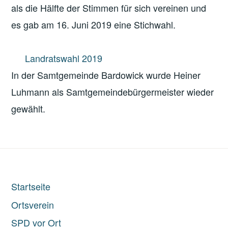
als die Hälfte der Stimmen für sich vereinen und
es gab am 16. Juni 2019 eine Stichwahl.
Landratswahl 2019
In der Samtgemeinde Bardowick wurde Heiner
Luhmann als Samtgemeindebürgermeister wieder
gewählt.
Startseite
Ortsverein
SPD vor Ort