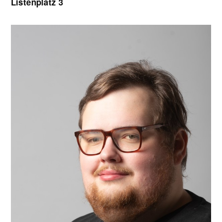
Listenplatz 3