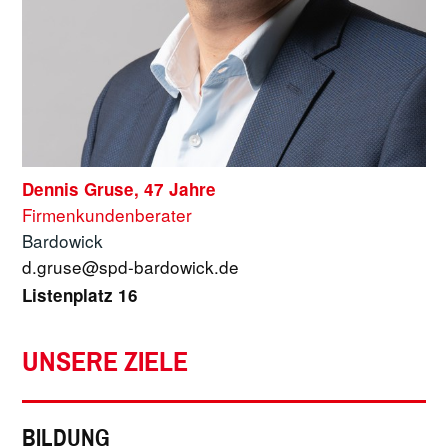
Dennis Gruse, 47 Jahre
Firmenkundenberater
Bardowick
d.gruse@spd-bardowick.de
Listenplatz 16
UNSERE ZIELE
BILDUNG