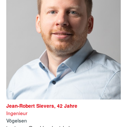
Jean-Robert Sievers, 42 Jahre
Ingenieur
Vögelsen