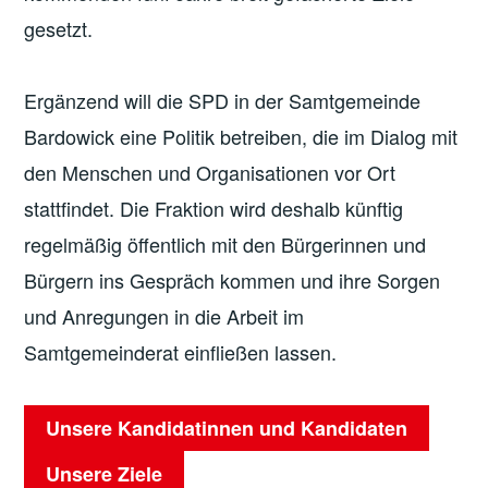
gesetzt.
Ergänzend will die SPD in der Samtgemeinde
Bardowick eine Politik betreiben, die im Dialog mit
den Menschen und Organisationen vor Ort
stattfindet. Die Fraktion wird deshalb künftig
regelmäßig öffentlich mit den Bürgerinnen und
Bürgern ins Gespräch kommen und ihre Sorgen
und Anregungen in die Arbeit im
Samtgemeinderat einfließen lassen.
Unsere Kandidatinnen und Kandidaten
Unsere Ziele