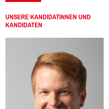
UNSERE KANDIDATINNEN UND
KANDIDATEN