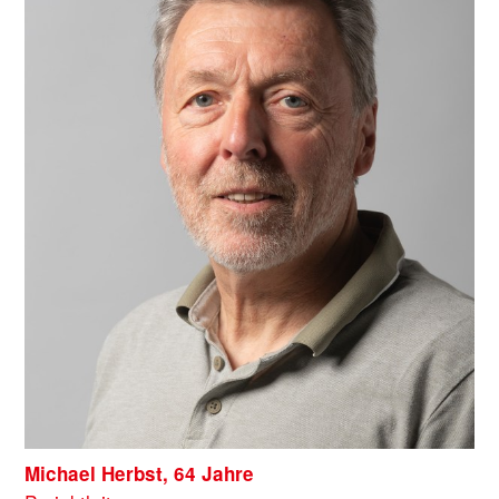
Michael Herbst, 64 Jahre