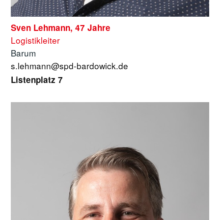
Sven Lehmann, 47 Jahre
Logistikleiter
Barum
s.lehmann@spd-bardowick.de
Listenplatz 7