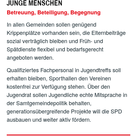
JUNGE MENSCHEN
Betreuung, Beteiligung, Begegnung
In allen Gemeinden sollen genügend
Krippenplätze vorhanden sein, die Elternbeiträge
sozial verträglich bleiben und Früh- und
Spätdienste flexibel und bedarfsgerecht
angeboten werden.
Qualifiziertes Fachpersonal in Jugendtreffs soll
erhalten bleiben, Sporthallen den Vereinen
kostenfrei zur Verfügung stehen. Über den
Jugendrat sollen Jugendliche echte Mitsprache in
der Samtgemeindepolitik behalten,
generationsübergreifende Projekte will die SPD
ausbauen und weiter aktiv fördern.