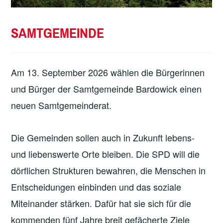
SAMTGEMEINDE
Am 13. September 2026 wählen die Bürgerinnen
und Bürger der Samtgemeinde Bardowick einen
neuen Samtgemeinderat.
Die Gemeinden sollen auch in Zukunft lebens-
und liebenswerte Orte bleiben. Die SPD will die
dörflichen Strukturen bewahren, die Menschen in
Entscheidungen einbinden und das soziale
Miteinander stärken. Dafür hat sie sich für die
kommenden fünf Jahre breit gefächerte Ziele