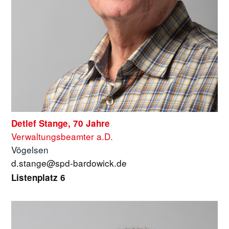
Detlef Stange, 70 Jahre
Verwaltungsbeamter a.D.
Vögelsen
d.stange@spd-bardowick.de
Listenplatz 6