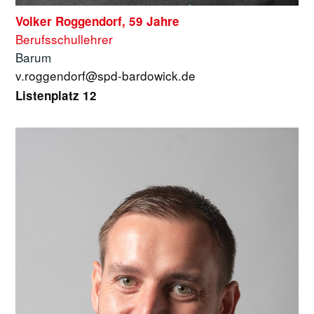
Volker Roggendorf, 59 Jahre
Berufsschullehrer
Barum
v.roggendorf@spd-bardowick.de
Listenplatz 12