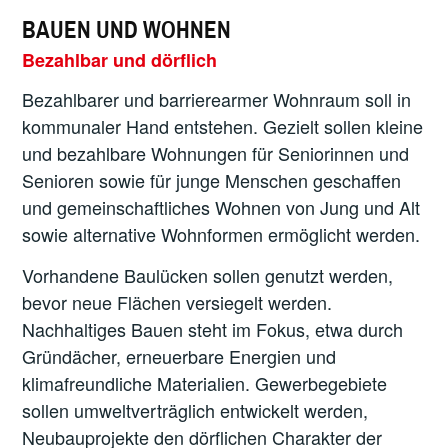
BAUEN UND WOHNEN
Bezahlbar und dörflich
Bezahlbarer und barrierearmer Wohnraum soll in
kommunaler Hand entstehen. Gezielt sollen kleine
und bezahlbare Wohnungen für Seniorinnen und
Senioren sowie für junge Menschen geschaffen
und gemeinschaftliches Wohnen von Jung und Alt
sowie alternative Wohnformen ermöglicht werden.
Vorhandene Baulücken sollen genutzt werden,
bevor neue Flächen versiegelt werden.
Nachhaltiges Bauen steht im Fokus, etwa durch
Gründächer, erneuerbare Energien und
klimafreundliche Materialien. Gewerbegebiete
sollen umweltverträglich entwickelt werden,
Neubauprojekte den dörflichen Charakter der