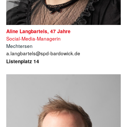
Aline Langbartels, 47 Jahre
Social-Media-Managerin
Mechtersen
a.langbartels@spd-bardowick.de
Listenplatz 14