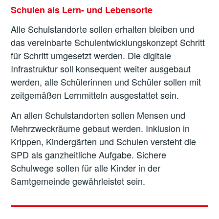
Schulen als Lern- und Lebensorte
Alle Schulstandorte sollen erhalten bleiben und
das vereinbarte Schulentwicklungskonzept Schritt
für Schritt umgesetzt werden. Die digitale
Infrastruktur soll konsequent weiter ausgebaut
werden, alle Schülerinnen und Schüler sollen mit
zeitgemäßen Lernmitteln ausgestattet sein.
An allen Schulstandorten sollen Mensen und
Mehrzweckräume gebaut werden. Inklusion in
Krippen, Kindergärten und Schulen versteht die
SPD als ganzheitliche Aufgabe. Sichere
Schulwege sollen für alle Kinder in der
Samtgemeinde gewährleistet sein.