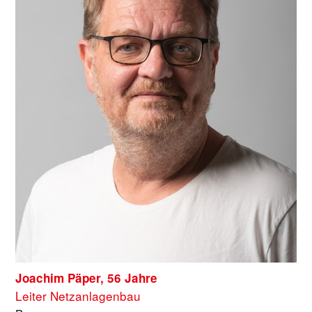
Joachim Päper, 56 Jahre
Leiter Netzanlagenbau