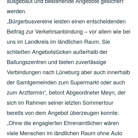
ausgebaut und bestehende Angebote gesichert
werden.
„Bürgerbusvereine leisten einen entscheidenden
Beitrag zur Verkehrsanbindung – vor allem wie bei
uns im Landkreis im ländlichen Raum. Sie
schließen Angebotslücken außerhalb der
Ballungszentren und bieten zuverlässige
Verbindungen nach Lüneburg aber auch innerhalb
der Samtgemeinden zum Supermarkt oder auch
zum Arzttermin“, betont Abgeordneter Meyn, der
sich im Rahmen seiner letzten Sommertour
bereits von dem Angebot überzeugen konnte:
„Ohne die engagierten Ehrenamtlichen wären
viele Menschen im ländlichen Raum ohne Auto