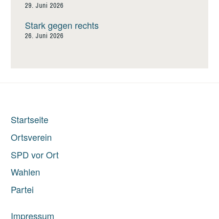
29. Juni 2026
Stark gegen rechts
26. Juni 2026
Startseite
Ortsverein
SPD vor Ort
Wahlen
Partei
Impressum