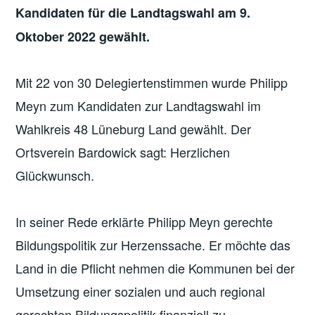
Kandidaten für die Landtagswahl am 9.
Oktober 2022 gewählt.
Mit 22 von 30 Delegiertenstimmen wurde Philipp
Meyn zum Kandidaten zur Landtagswahl im
Wahlkreis 48 Lüneburg Land gewählt. Der
Ortsverein Bardowick sagt: Herzlichen
Glückwunsch.
In seiner Rede erklärte Philipp Meyn gerechte
Bildungspolitik zur Herzenssache. Er möchte das
Land in die Pflicht nehmen die Kommunen bei der
Umsetzung einer sozialen und auch regional
gerechten Bildungspolitik finanziell zu