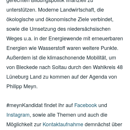
unterstützen. Moderne Landwirtschaft, die
ökologische und ökonomische Ziele verbindet,
sowie die Umsetzung des niedersächsischen
Weges u.a. in der Energiewende mit erneuerbaren
Energien wie Wasserstoff waren weitere Punkte.
Außerdem ist die klimaschonende Mobilität, um
von Bleckede nach Soltau durch den Wahlkreis 48
Lüneburg Land zu kommen auf der Agenda von
Philipp Meyn.
#meynKandidat findet ihr auf
Facebook
und
Instagram
, sowie alle Themen und auch die
Möglichkeit zur
Kontaktaufnahme
demnächst über