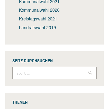
Kommunalwahl 2021
Kommunalwahl 2026
Kreistagswahl 2021
Landratswahl 2019
SEITE DURCHSUCHEN
Suche
nach:
THEMEN