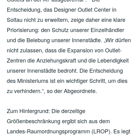
Entscheidung, das Designer Outlet Center in
Soltau nicht zu erweitern, zeige daher eine klare
Priorisierung: den Schutz unserer Einzelhändler
und die Belebung unserer Innenstädte. „Wir dürfen
nicht zulassen, dass die Expansion von Outlet-
Zentren die Anziehungskraft und die Lebendigkeit
unserer Innenstädte bedroht. Die Entscheidung
des Ministeriums ist ein wichtiger Schritt, um dies
zu verhindern.“, so der Abgeordnete.
Zum Hintergrund: Die derzeitige
Größenbeschränkung ergibt sich aus dem
Landes-Raumordnungsprogramm (LROP). Es legt