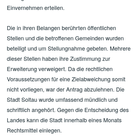
Einvernehmen erteilen.
Die in ihren Belangen berührten öffentlichen
Stellen und die betroffenen Gemeinden wurden
beteiligt und um Stellungnahme gebeten. Mehrere
dieser Stellen haben ihre Zustimmung zur
Erweiterung verweigert. Da die rechtlichen
Voraussetzungen für eine Zielabweichung somit
nicht vorliegen, war der Antrag abzulehnen. Die
Stadt Soltau wurde umfassend mündlich und
schriftlich angehört. Gegen die Entscheidung des
Landes kann die Stadt innerhalb eines Monats
Rechtsmittel einlegen.