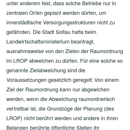
unter anderem fest, dass solche Betriebe nur in
zentralen Orten geplant werden dürfen, um
innerstädtische Versorgungsstrukturen nicht zu
gefährden. Die Stadt Soltau hatte beim
Landwirtschaftsministerium beantragt,
ausnahmsweise von den Zielen der Raumordnung
im LROP abweichen zu dürfen. Für eine solche so
genannte Zielabweichung sind die
Voraussetzungen gesetzlich geregelt: Von einem
Ziel der Raumordnung kann nur abgewichen
werden, wenn die Abweichung raumordnerisch
vertretbar ist, die Grundzüge der Planung (des
LROP) nicht berührt werden und andere in ihren
Belangen berührte öffentliche Stellen ihr