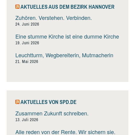
AKTUELLES AUS DEM BEZIRK HANNOVER
Zuhören. Verstehen. Verbinden.
24. Juni 2026
Eine stumme Kirche ist eine dumme Kirche
19. Juni 2026
Leuchtturm, Wegbereiterin, Mutmacherin
21. Mai 2026
AKTUELLES VON SPD.DE
Zusammen Zukunft schreiben.
13. Juli 2026
Alle reden von der Rente. Wir sichern sie.