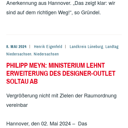
Anerkennung aus Hannover. „Das zeigt klar: wir
sind auf dem richtigen Weg!“, so Gründel.
8. MAI 2024
Henrik Eigenfeld
Landkreis Lüneburg
,
Landtag
Niedersachsen
,
Niedersachsen
PHILIPP MEYN: MINISTERIUM LEHNT
ERWEITERUNG DES DESIGNER-OUTLET
SOLTAU AB
Vergrößerung nicht mit Zielen der Raumordnung
vereinbar
Hannover, den 02. Mai 2024 – Das