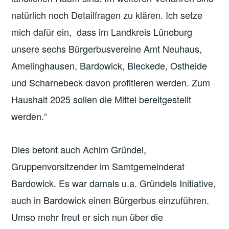
natürlich noch Detailfragen zu klären. Ich setze
mich dafür ein, dass im Landkreis Lüneburg
unsere sechs Bürgerbusvereine Amt Neuhaus,
Amelinghausen, Bardowick, Bleckede, Ostheide
und Scharnebeck davon profitieren werden. Zum
Haushalt 2025 sollen die Mittel bereitgestellt
werden.“
Dies betont auch Achim Gründel,
Gruppenvorsitzender im Samtgemeinderat
Bardowick. Es war damals u.a. Gründels Initiative,
auch in Bardowick einen Bürgerbus einzuführen.
Umso mehr freut er sich nun über die