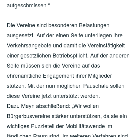
aufgeschmissen.“
Die Vereine sind besonderen Belastungen
ausgesetzt. Auf der einen Seite unterliegen ihre
Verkehrsangebote und damit die Vereinstätigkeit
einer gesetzlichen Betriebspflicht. Auf der anderen
Seite müssen sich die Vereine auf das
ehrenamtliche Engagement ihrer Mitglieder
stützen. Mit der nun möglichen Pauschale sollen
diese Vereine jetzt unterstützt werden.
Dazu Meyn abschließend: „Wir wollen
Bürgerbusvereine stärker unterstützen, da sie ein
wichtiges Puzzleteil der Mobilitätswende im
ländlichen Raum sind. Im weiteren Verfahren sind