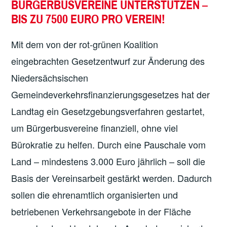
BÜRGERBUSVEREINE UNTERSTÜTZEN –
BIS ZU 7500 EURO PRO VEREIN!
Mit dem von der rot-grünen Koalition
eingebrachten Gesetzentwurf zur Änderung des
Niedersächsischen
Gemeindeverkehrsfinanzierungsgesetzes hat der
Landtag ein Gesetzgebungsverfahren gestartet,
um Bürgerbusvereine finanziell, ohne viel
Bürokratie zu helfen. Durch eine Pauschale vom
Land – mindestens 3.000 Euro jährlich – soll die
Basis der Vereinsarbeit gestärkt werden. Dadurch
sollen die ehrenamtlich organisierten und
betriebenen Verkehrsangebote in der Fläche