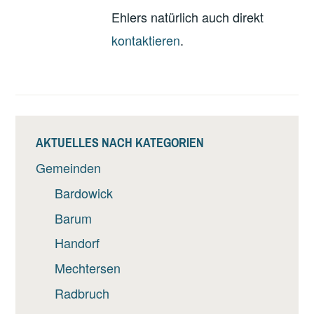
Ehlers natürlich auch direkt
kontaktieren
.
AKTUELLES NACH KATEGORIEN
Gemeinden
Bardowick
Barum
Handorf
Mechtersen
Radbruch