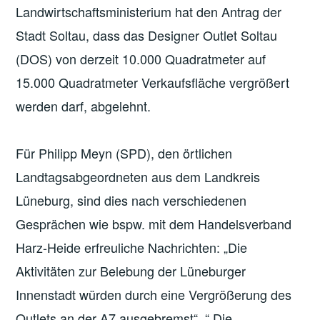
Landwirtschaftsministerium hat den Antrag der
Stadt Soltau, dass das Designer Outlet Soltau
(DOS) von derzeit 10.000 Quadratmeter auf
15.000 Quadratmeter Verkaufsfläche vergrößert
werden darf, abgelehnt.
Für Philipp Meyn (SPD), den örtlichen
Landtagsabgeordneten aus dem Landkreis
Lüneburg, sind dies nach verschiedenen
Gesprächen wie bspw. mit dem Handelsverband
Harz-Heide erfreuliche Nachrichten: „Die
Aktivitäten zur Belebung der Lüneburger
Innenstadt würden durch eine Vergrößerung des
Outlets an der A7 ausgebremst“. “ Die