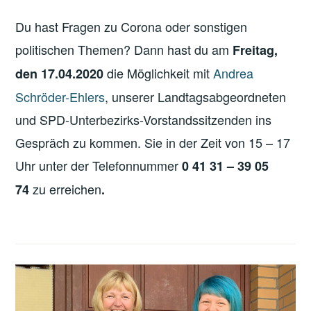
Du hast Fragen zu Corona oder sonstigen
politischen Themen? Dann hast du am
Freitag,
die Möglichkeit mit
Andrea
den 17.04.2020
Schröder-Ehlers
, unserer Landtagsabgeordneten
und SPD-Unterbezirks-Vorstandssitzenden ins
Gespräch zu kommen. Sie in der Zeit von 15 – 17
Uhr unter der Telefonnummer
0 41 31 – 39 05
zu erreichen
74
.