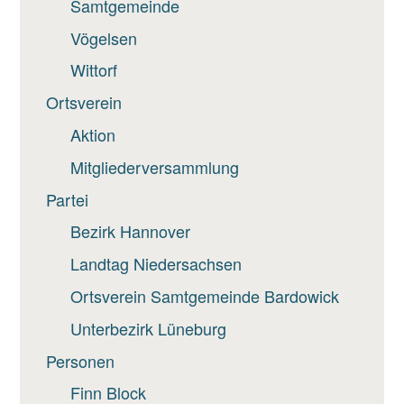
Samtgemeinde
Vögelsen
Wittorf
Ortsverein
Aktion
Mitgliederversammlung
Partei
Bezirk Hannover
Landtag Niedersachsen
Ortsverein Samtgemeinde Bardowick
Unterbezirk Lüneburg
Personen
Finn Block