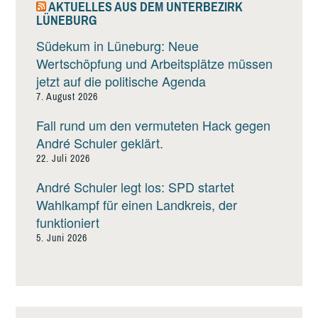
AKTUELLES AUS DEM UNTERBEZIRK
LÜNEBURG
Südekum in Lüneburg: Neue
Wertschöpfung und Arbeitsplätze müssen
jetzt auf die politische Agenda
7. August 2026
Fall rund um den vermuteten Hack gegen
André Schuler geklärt.
22. Juli 2026
André Schuler legt los: SPD startet
Wahlkampf für einen Landkreis, der
funktioniert
5. Juni 2026