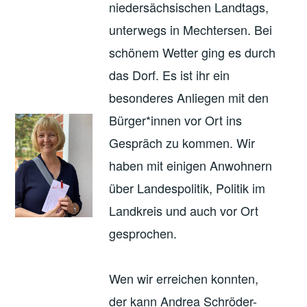
niedersächsischen Landtags,
unterwegs in Mechtersen. Bei
schönem Wetter ging es durch
das Dorf. Es ist ihr ein
besonderes Anliegen mit den
Bürger*innen vor Ort ins
Gespräch zu kommen. Wir
haben mit einigen Anwohnern
über Landespolitik, Politik im
Landkreis und auch vor Ort
gesprochen.
Wen wir erreichen konnten,
der kann Andrea Schröder-