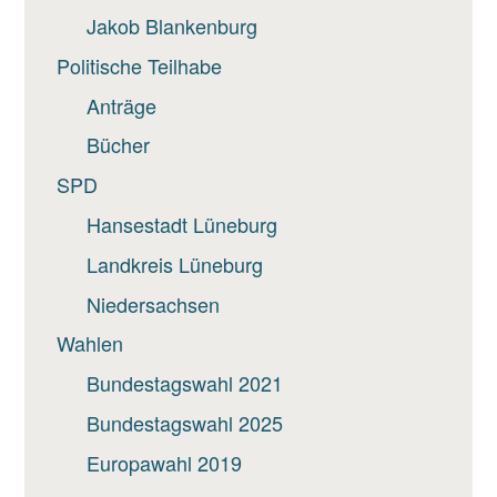
Jakob Blankenburg
Politische Teilhabe
Anträge
Bücher
SPD
Hansestadt Lüneburg
Landkreis Lüneburg
Niedersachsen
Wahlen
Bundestagswahl 2021
Bundestagswahl 2025
Europawahl 2019