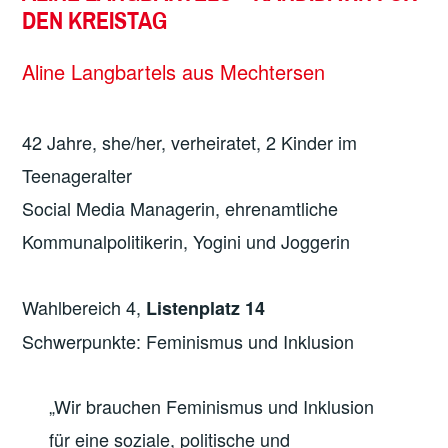
DEN KREISTAG
Aline Langbartels aus Mechtersen
42 Jahre, she/her, verheiratet, 2 Kinder im
Teenageralter
Social Media Managerin, ehrenamtliche
Kommunalpolitikerin, Yogini und Joggerin
Wahlbereich 4,
Listenplatz 14
Schwerpunkte: Feminismus und Inklusion
„Wir brauchen Feminismus und Inklusion
für eine soziale, politische und