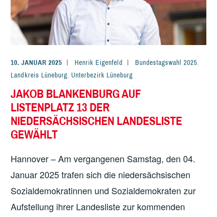
10. JANUAR 2025
Henrik Eigenfeld
Bundestagswahl 2025
,
Landkreis Lüneburg
,
Unterbezirk Lüneburg
JAKOB BLANKENBURG AUF
LISTENPLATZ 13 DER
NIEDERSÄCHSISCHEN LANDESLISTE
GEWÄHLT
Hannover – Am vergangenen Samstag, den 04.
Januar 2025 trafen sich die niedersächsischen
Sozialdemokratinnen und Sozialdemokraten zur
Aufstellung ihrer Landesliste zur kommenden