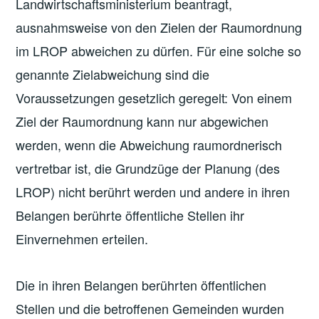
Landwirtschaftsministerium beantragt,
ausnahmsweise von den Zielen der Raumordnung
im LROP abweichen zu dürfen. Für eine solche so
genannte Zielabweichung sind die
Voraussetzungen gesetzlich geregelt: Von einem
Ziel der Raumordnung kann nur abgewichen
werden, wenn die Abweichung raumordnerisch
vertretbar ist, die Grundzüge der Planung (des
LROP) nicht berührt werden und andere in ihren
Belangen berührte öffentliche Stellen ihr
Einvernehmen erteilen.
Die in ihren Belangen berührten öffentlichen
Stellen und die betroffenen Gemeinden wurden