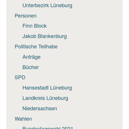
Unterbezirk Lüneburg
Personen
Finn Block
Jakob Blankenburg
Politische Teilhabe
Anträge
Bücher
SPD
Hansestadt Lüneburg
Landkreis Lüneburg
Niedersachsen
Wahlen
Bundestagswahl 2021