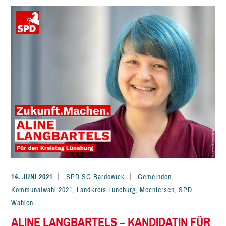
14. JUNI 2021
SPD SG Bardowick
Gemeinden
,
Kommunalwahl 2021
,
Landkreis Lüneburg
,
Mechtersen
,
SPD
,
Wahlen
ALINE LANGBARTELS – KANDIDATIN FÜR