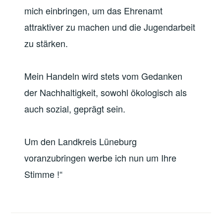
mich einbringen, um das Ehrenamt
attraktiver zu machen und die Jugendarbeit
zu stärken.
Mein Handeln wird stets vom Gedanken
der Nachhaltigkeit, sowohl ökologisch als
auch sozial, geprägt sein.
Um den Landkreis Lüneburg
voranzubringen werbe ich nun um Ihre
Stimme !“