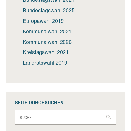
Bundestagswahl 2025
Europawahl 2019
Kommunalwahl 2021
Kommunalwahl 2026
Kreistagswahl 2021
Landratswahl 2019
SEITE DURCHSUCHEN
Suche
nach: