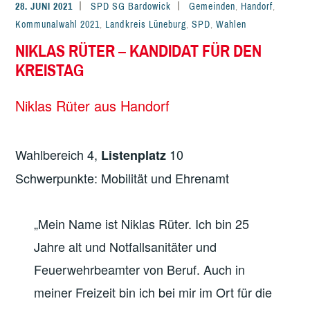
28. JUNI 2021
SPD SG Bardowick
Gemeinden
,
Handorf
,
Kommunalwahl 2021
,
Landkreis Lüneburg
,
SPD
,
Wahlen
NIKLAS RÜTER – KANDIDAT FÜR DEN
KREISTAG
Niklas Rüter aus Handorf
Wahlbereich 4,
10
Listenplatz
Schwerpunkte: Mobilität und Ehrenamt
„Mein Name ist Niklas Rüter. Ich bin 25
Jahre alt und Notfallsanitäter und
Feuerwehrbeamter von Beruf. Auch in
meiner Freizeit bin ich bei mir im Ort für die