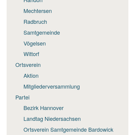
Mechtersen
Radbruch
Samtgemeinde
Vögelsen
Wittorf
Ortsverein
Aktion
Mitgliederversammlung
Partei
Bezirk Hannover
Landtag Niedersachsen
Ortsverein Samtgemeinde Bardowick