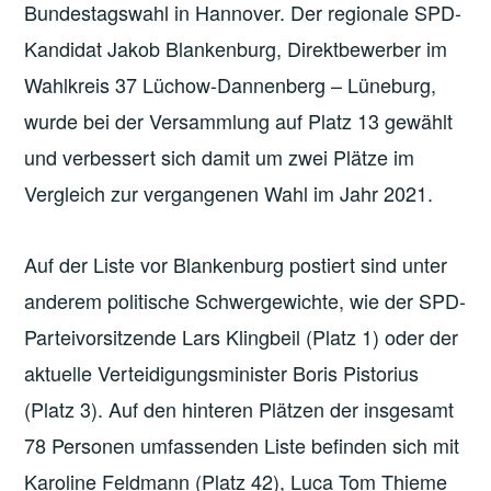
Bundestagswahl in Hannover. Der regionale SPD-
Kandidat Jakob Blankenburg, Direktbewerber im
Wahlkreis 37 Lüchow-Dannenberg – Lüneburg,
wurde bei der Versammlung auf Platz 13 gewählt
und verbessert sich damit um zwei Plätze im
Vergleich zur vergangenen Wahl im Jahr 2021.
Auf der Liste vor Blankenburg postiert sind unter
anderem politische Schwergewichte, wie der SPD-
Parteivorsitzende Lars Klingbeil (Platz 1) oder der
aktuelle Verteidigungsminister Boris Pistorius
(Platz 3). Auf den hinteren Plätzen der insgesamt
78 Personen umfassenden Liste befinden sich mit
Karoline Feldmann (Platz 42), Luca Tom Thieme