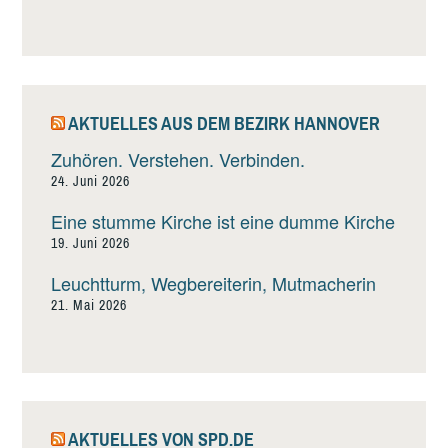
AKTUELLES AUS DEM BEZIRK HANNOVER
Zuhören. Verstehen. Verbinden.
24. Juni 2026
Eine stumme Kirche ist eine dumme Kirche
19. Juni 2026
Leuchtturm, Wegbereiterin, Mutmacherin
21. Mai 2026
AKTUELLES VON SPD.DE