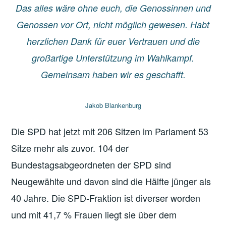
Das alles wäre ohne euch, die Genossinnen und
Genossen vor Ort, nicht möglich gewesen. Habt
herzlichen Dank für euer Vertrauen und die
großartige Unterstützung im Wahlkampf.
Gemeinsam haben wir es geschafft.
Jakob Blankenburg
Die SPD hat jetzt mit 206 Sitzen im Parlament 53
Sitze mehr als zuvor. 104 der
Bundestagsabgeordneten der SPD sind
Neugewählte und davon sind die Hälfte jünger als
40 Jahre. Die SPD-Fraktion ist diverser worden
und mit 41,7 % Frauen liegt sie über dem