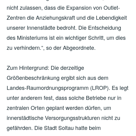
nicht zulassen, dass die Expansion von Outlet-
Zentren die Anziehungskraft und die Lebendigkeit
unserer Innenstädte bedroht. Die Entscheidung
des Ministeriums ist ein wichtiger Schritt, um dies
zu verhindern.“, so der Abgeordnete.
Zum Hintergrund: Die derzeitige
Größenbeschränkung ergibt sich aus dem
Landes-Raumordnungsprogramm (LROP). Es legt
unter anderem fest, dass solche Betriebe nur in
zentralen Orten geplant werden dürfen, um
innerstädtische Versorgungsstrukturen nicht zu
gefährden. Die Stadt Soltau hatte beim