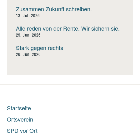
Zusammen Zukunft schreiben.
13. Juli 2026
Alle reden von der Rente. Wir sichern sie.
29. Juni 2026
Stark gegen rechts
26. Juni 2026
Startseite
Ortsverein
SPD vor Ort