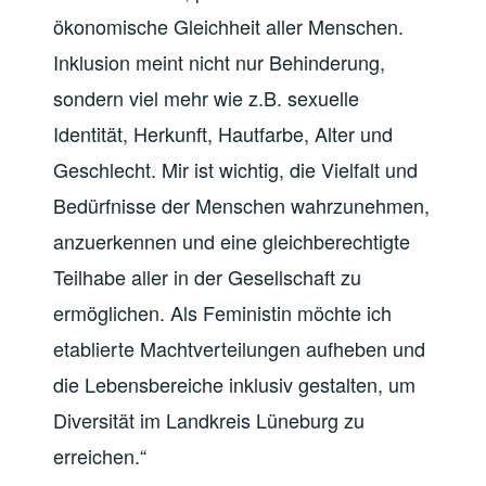
ökonomische Gleichheit aller Menschen.
Inklusion meint nicht nur Behinderung,
sondern viel mehr wie z.B. sexuelle
Identität, Herkunft, Hautfarbe, Alter und
Geschlecht. Mir ist wichtig, die Vielfalt und
Bedürfnisse der Menschen wahrzunehmen,
anzuerkennen und eine gleichberechtigte
Teilhabe aller in der Gesellschaft zu
ermöglichen. Als Feministin möchte ich
etablierte Machtverteilungen aufheben und
die Lebensbereiche inklusiv gestalten, um
Diversität im Landkreis Lüneburg zu
erreichen.“