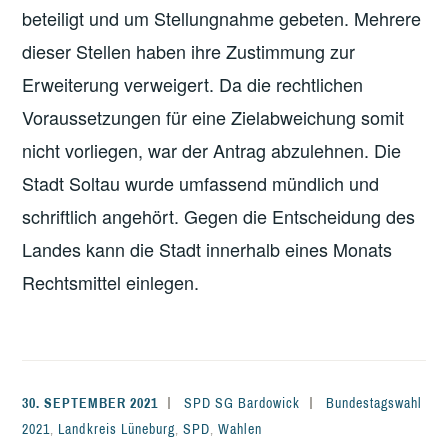
beteiligt und um Stellungnahme gebeten. Mehrere
dieser Stellen haben ihre Zustimmung zur
Erweiterung verweigert. Da die rechtlichen
Voraussetzungen für eine Zielabweichung somit
nicht vorliegen, war der Antrag abzulehnen. Die
Stadt Soltau wurde umfassend mündlich und
schriftlich angehört. Gegen die Entscheidung des
Landes kann die Stadt innerhalb eines Monats
Rechtsmittel einlegen.
30. SEPTEMBER 2021
SPD SG Bardowick
Bundestagswahl
2021
,
Landkreis Lüneburg
,
SPD
,
Wahlen