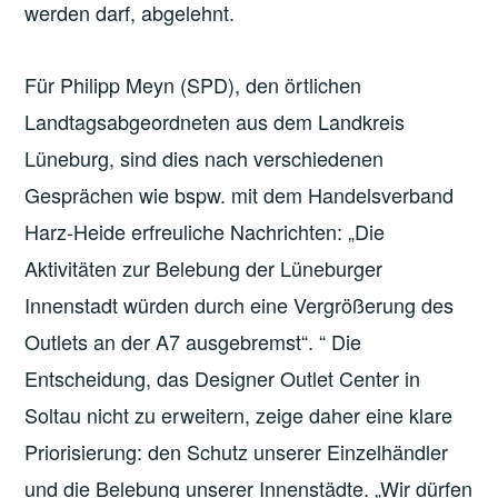
werden darf, abgelehnt.
Für Philipp Meyn (SPD), den örtlichen
Landtagsabgeordneten aus dem Landkreis
Lüneburg, sind dies nach verschiedenen
Gesprächen wie bspw. mit dem Handelsverband
Harz-Heide erfreuliche Nachrichten: „Die
Aktivitäten zur Belebung der Lüneburger
Innenstadt würden durch eine Vergrößerung des
Outlets an der A7 ausgebremst“. “ Die
Entscheidung, das Designer Outlet Center in
Soltau nicht zu erweitern, zeige daher eine klare
Priorisierung: den Schutz unserer Einzelhändler
und die Belebung unserer Innenstädte. „Wir dürfen