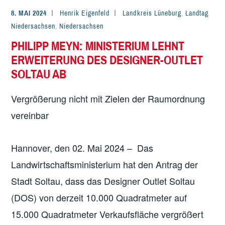
8. MAI 2024
Henrik Eigenfeld
Landkreis Lüneburg
,
Landtag
Niedersachsen
,
Niedersachsen
PHILIPP MEYN: MINISTERIUM LEHNT
ERWEITERUNG DES DESIGNER-OUTLET
SOLTAU AB
Vergrößerung nicht mit Zielen der Raumordnung
vereinbar
Hannover, den 02. Mai 2024 – Das
Landwirtschaftsministerium hat den Antrag der
Stadt Soltau, dass das Designer Outlet Soltau
(DOS) von derzeit 10.000 Quadratmeter auf
15.000 Quadratmeter Verkaufsfläche vergrößert