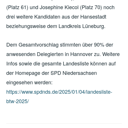
(Platz 61) und Josephine Kiecol (Platz 70) noch
drei weitere Kandidaten aus der Hansestadt
beziehungsweise dem Landkreis Lüneburg.
Dem Gesamtvorschlag stimmten über 90% der
anwesenden Delegierten in Hannover zu. Weitere
Infos sowie die gesamte Landesliste können auf
der Homepage der SPD Niedersachsen
eingesehen werden:
https://www.spdnds.de/2025/01/04/landesliste-
btw-2025/