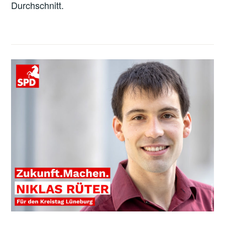
Durchschnitt.