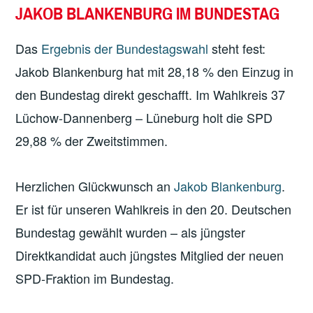
JAKOB BLANKENBURG IM BUNDESTAG
Das
Ergebnis der Bundestagswahl
steht fest:
Jakob Blankenburg hat mit 28,18 % den Einzug in
den Bundestag direkt geschafft. Im Wahlkreis 37
Lüchow-Dannenberg – Lüneburg holt die SPD
29,88 % der Zweitstimmen.
Herzlichen Glückwunsch an
Jakob Blankenburg
.
Er ist für unseren Wahlkreis in den 20. Deutschen
Bundestag gewählt wurden – als jüngster
Direktkandidat auch jüngstes Mitglied der neuen
SPD-Fraktion im Bundestag.