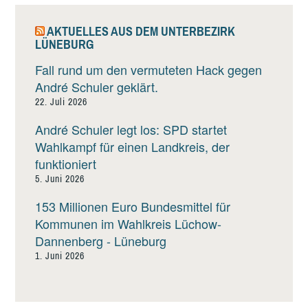
AKTUELLES AUS DEM UNTERBEZIRK
LÜNEBURG
Fall rund um den vermuteten Hack gegen
André Schuler geklärt.
22. Juli 2026
André Schuler legt los: SPD startet
Wahlkampf für einen Landkreis, der
funktioniert
5. Juni 2026
153 Millionen Euro Bundesmittel für
Kommunen im Wahlkreis Lüchow-
Dannenberg - Lüneburg
1. Juni 2026