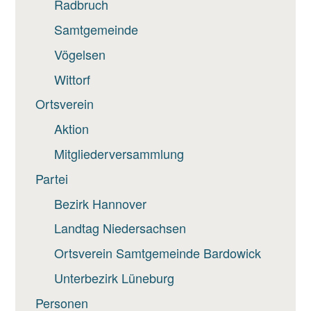
Radbruch
Samtgemeinde
Vögelsen
Wittorf
Ortsverein
Aktion
Mitgliederversammlung
Partei
Bezirk Hannover
Landtag Niedersachsen
Ortsverein Samtgemeinde Bardowick
Unterbezirk Lüneburg
Personen