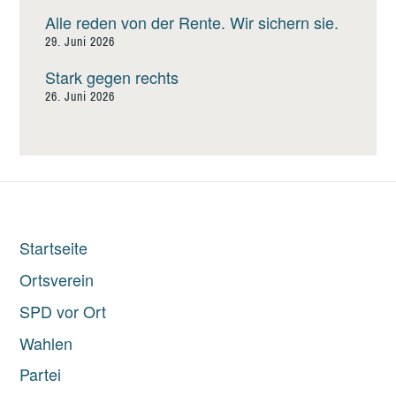
Alle reden von der Rente. Wir sichern sie.
29. Juni 2026
Stark gegen rechts
26. Juni 2026
Startseite
Ortsverein
SPD vor Ort
Wahlen
Partei