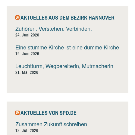
AKTUELLES AUS DEM BEZIRK HANNOVER
Zuhören. Verstehen. Verbinden.
24. Juni 2026
Eine stumme Kirche ist eine dumme Kirche
19. Juni 2026
Leuchtturm, Wegbereiterin, Mutmacherin
21. Mai 2026
AKTUELLES VON SPD.DE
Zusammen Zukunft schreiben.
13. Juli 2026