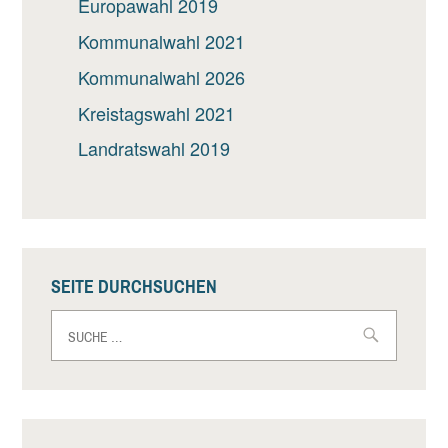
Europawahl 2019
Kommunalwahl 2021
Kommunalwahl 2026
Kreistagswahl 2021
Landratswahl 2019
SEITE DURCHSUCHEN
Suche
nach: