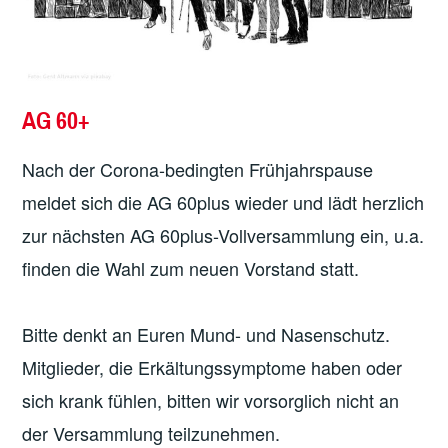
AG 60+
Nach der Corona-bedingten Frühjahrspause
meldet sich die AG 60plus wieder und lädt herzlich
zur nächsten AG 60plus-Vollversammlung ein, u.a.
finden die Wahl zum neuen Vorstand statt.
Bitte denkt an Euren Mund- und Nasenschutz.
Mitglieder, die Erkältungssymptome haben oder
sich krank fühlen, bitten wir vorsorglich nicht an
der Versammlung teilzunehmen.