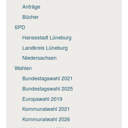
Anträge
Bücher
SPD
Hansestadt Lüneburg
Landkreis Lüneburg
Niedersachsen
Wahlen
Bundestagswahl 2021
Bundestagswahl 2025
Europawahl 2019
Kommunalwahl 2021
Kommunalwahl 2026