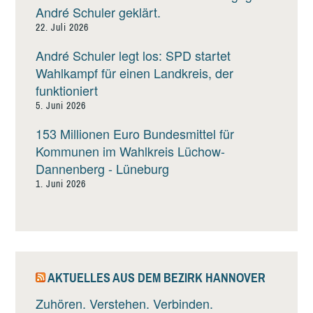
André Schuler geklärt.
22. Juli 2026
André Schuler legt los: SPD startet
Wahlkampf für einen Landkreis, der
funktioniert
5. Juni 2026
153 Millionen Euro Bundesmittel für
Kommunen im Wahlkreis Lüchow-
Dannenberg - Lüneburg
1. Juni 2026
AKTUELLES AUS DEM BEZIRK HANNOVER
Zuhören. Verstehen. Verbinden.