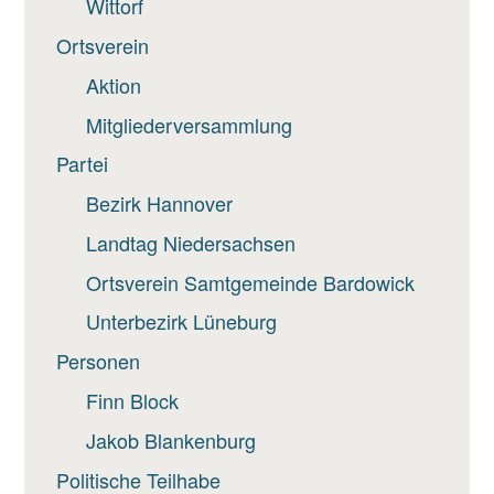
Wittorf
Ortsverein
Aktion
Mitgliederversammlung
Partei
Bezirk Hannover
Landtag Niedersachsen
Ortsverein Samtgemeinde Bardowick
Unterbezirk Lüneburg
Personen
Finn Block
Jakob Blankenburg
Politische Teilhabe