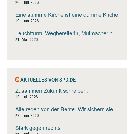
24. Juni 2026
Eine stumme Kirche ist eine dumme Kirche
19. Juni 2026
Leuchtturm, Wegbereiterin, Mutmacherin
21. Mai 2026
AKTUELLES VON SPD.DE
Zusammen Zukunft schreiben.
13. Juli 2026
Alle reden von der Rente. Wir sichern sie.
29. Juni 2026
Stark gegen rechts