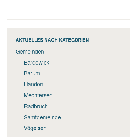
AKTUELLES NACH KATEGORIEN
Gemeinden
Bardowick
Barum
Handorf
Mechtersen
Radbruch
Samtgemeinde
Vögelsen