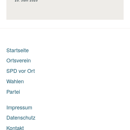
26. Juni 2026
Startseite
Ortsverein
SPD vor Ort
Wahlen
Partei
Impressum
Datenschutz
Kontakt