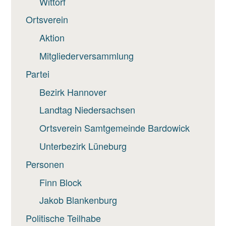
Wittorf
Ortsverein
Aktion
Mitgliederversammlung
Partei
Bezirk Hannover
Landtag Niedersachsen
Ortsverein Samtgemeinde Bardowick
Unterbezirk Lüneburg
Personen
Finn Block
Jakob Blankenburg
Politische Teilhabe