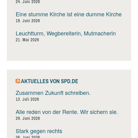
24. Juni 2026
Eine stumme Kirche ist eine dumme Kirche
19. Juni 2026
Leuchtturm, Wegbereiterin, Mutmacherin
21. Mai 2026
AKTUELLES VON SPD.DE
Zusammen Zukunft schreiben.
13. Juli 2026
Alle reden von der Rente. Wir sichern sie.
29. Juni 2026
Stark gegen rechts
26. Juni 2026