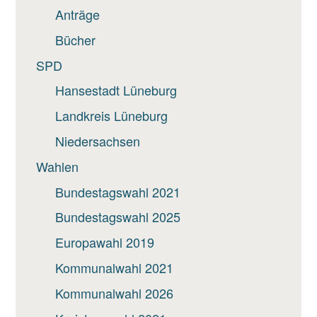
Anträge
Bücher
SPD
Hansestadt Lüneburg
Landkreis Lüneburg
Niedersachsen
Wahlen
Bundestagswahl 2021
Bundestagswahl 2025
Europawahl 2019
Kommunalwahl 2021
Kommunalwahl 2026