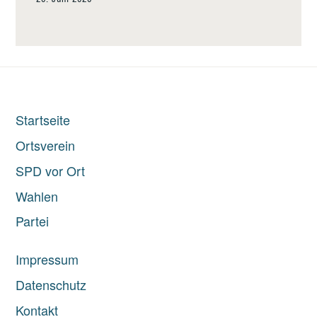
Startseite
Ortsverein
SPD vor Ort
Wahlen
Partei
Impressum
Datenschutz
Kontakt