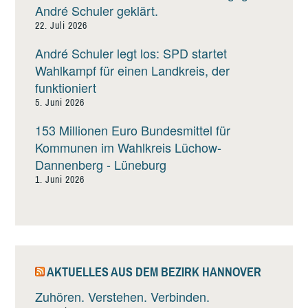
André Schuler geklärt.
22. Juli 2026
André Schuler legt los: SPD startet
Wahlkampf für einen Landkreis, der
funktioniert
5. Juni 2026
153 Millionen Euro Bundesmittel für
Kommunen im Wahlkreis Lüchow-
Dannenberg - Lüneburg
1. Juni 2026
AKTUELLES AUS DEM BEZIRK HANNOVER
Zuhören. Verstehen. Verbinden.