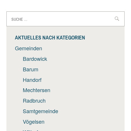
Suche
nach:
AKTUELLES NACH KATEGORIEN
Gemeinden
Bardowick
Barum
Handorf
Mechtersen
Radbruch
Samtgemeinde
Vögelsen