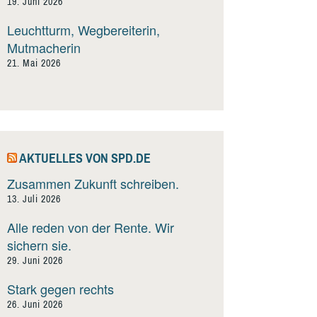
19. Juni 2026
Leuchtturm, Wegbereiterin,
Mutmacherin
21. Mai 2026
AKTUELLES VON SPD.DE
Zusammen Zukunft schreiben.
13. Juli 2026
Alle reden von der Rente. Wir
sichern sie.
29. Juni 2026
Stark gegen rechts
26. Juni 2026