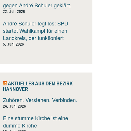
gegen André Schuler geklärt.
22. Juli 2026
André Schuler legt los: SPD
startet Wahlkampf für einen
Landkreis, der funktioniert
5. Juni 2026
AKTUELLES AUS DEM BEZIRK
HANNOVER
Zuhören. Verstehen. Verbinden.
24. Juni 2026
Eine stumme Kirche ist eine
dumme Kirche