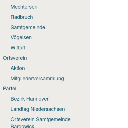
Mechtersen
Radbruch
Samtgemeinde
Vögelsen
Wittorf
Ortsverein
Aktion
Mitgliederversammlung
Partei
Bezirk Hannover
Landtag Niedersachsen
Ortsverein Samtgemeinde
Bardowick