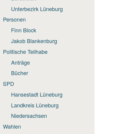
Unterbezirk Lüneburg
Personen
Finn Block
Jakob Blankenburg
Politische Teilhabe
Anträge
Bücher
SPD
Hansestadt Lüneburg
Landkreis Lüneburg
Niedersachsen
Wahlen