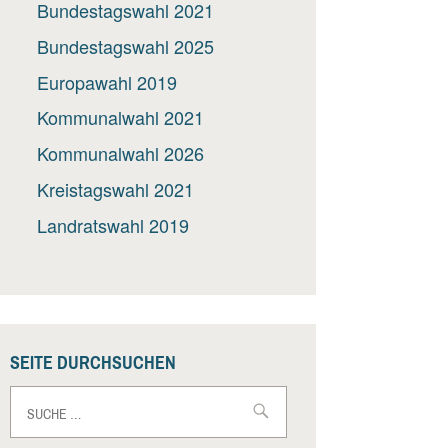
Bundestagswahl 2021
Bundestagswahl 2025
Europawahl 2019
Kommunalwahl 2021
Kommunalwahl 2026
Kreistagswahl 2021
Landratswahl 2019
SEITE DURCHSUCHEN
Suche
nach: