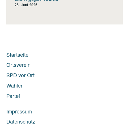
26. Juni 2026
Startseite
Ortsverein
SPD vor Ort
Wahlen
Partei
Impressum
Datenschutz