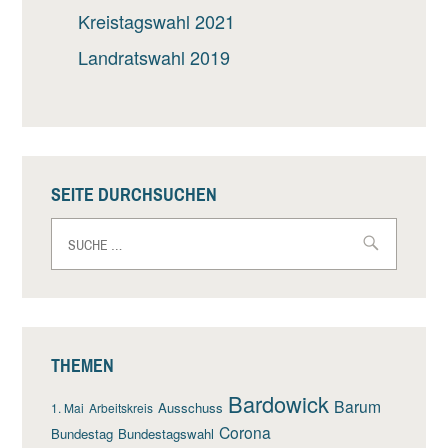
Kreistagswahl 2021
Landratswahl 2019
SEITE DURCHSUCHEN
Suche
nach:
THEMEN
Bardowick
Barum
Ausschuss
1. Mai
Arbeitskreis
Corona
Bundestag
Bundestagswahl