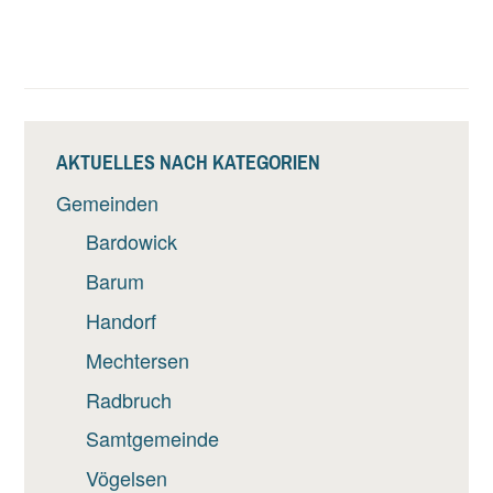
AKTUELLES NACH KATEGORIEN
Gemeinden
Bardowick
Barum
Handorf
Mechtersen
Radbruch
Samtgemeinde
Vögelsen