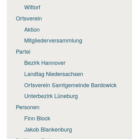
Wittorf
Ortsverein
Aktion
Mitgliederversammlung
Partei
Bezirk Hannover
Landtag Niedersachsen
Ortsverein Samtgemeinde Bardowick
Unterbezirk Lüneburg
Personen
Finn Block
Jakob Blankenburg