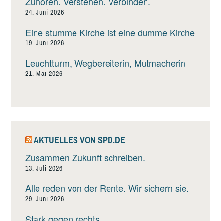
Zuhören. Verstehen. Verbinden.
24. Juni 2026
Eine stumme Kirche ist eine dumme Kirche
19. Juni 2026
Leuchtturm, Wegbereiterin, Mutmacherin
21. Mai 2026
AKTUELLES VON SPD.DE
Zusammen Zukunft schreiben.
13. Juli 2026
Alle reden von der Rente. Wir sichern sie.
29. Juni 2026
Stark gegen rechts