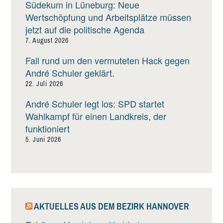
Südekum in Lüneburg: Neue
Wertschöpfung und Arbeitsplätze müssen
jetzt auf die politische Agenda
7. August 2026
Fall rund um den vermuteten Hack gegen
André Schuler geklärt.
22. Juli 2026
André Schuler legt los: SPD startet
Wahlkampf für einen Landkreis, der
funktioniert
5. Juni 2026
AKTUELLES AUS DEM BEZIRK HANNOVER