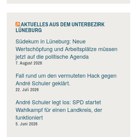
AKTUELLES AUS DEM UNTERBEZIRK
LÜNEBURG
Südekum in Lüneburg: Neue
Wertschöpfung und Arbeitsplätze müssen
jetzt auf die politische Agenda
7. August 2026
Fall rund um den vermuteten Hack gegen
André Schuler geklärt.
22. Juli 2026
André Schuler legt los: SPD startet
Wahlkampf für einen Landkreis, der
funktioniert
5. Juni 2026