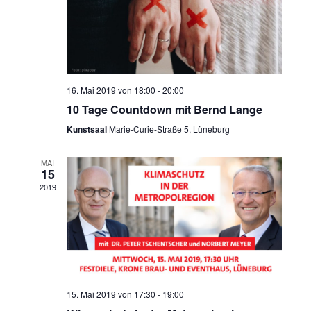
16. Mai 2019 von 18:00
-
20:00
10 Tage Countdown mit Bernd Lange
Kunstsaal
Marie-Curie-Straße 5, Lüneburg
MAI
15
2019
15. Mai 2019 von 17:30
-
19:00