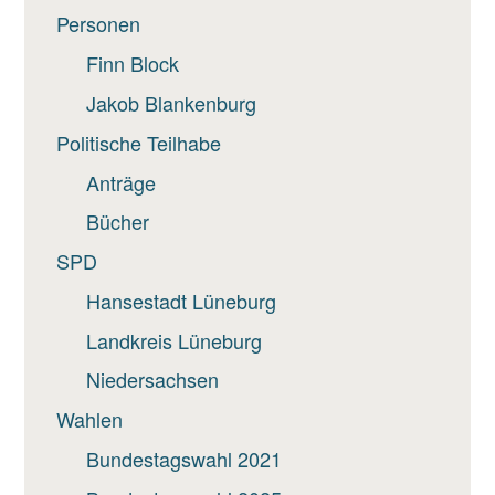
Personen
Finn Block
Jakob Blankenburg
Politische Teilhabe
Anträge
Bücher
SPD
Hansestadt Lüneburg
Landkreis Lüneburg
Niedersachsen
Wahlen
Bundestagswahl 2021