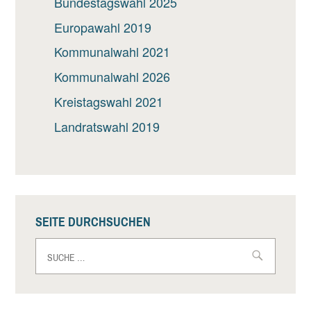
Bundestagswahl 2025
Europawahl 2019
Kommunalwahl 2021
Kommunalwahl 2026
Kreistagswahl 2021
Landratswahl 2019
SEITE DURCHSUCHEN
Suche
nach: