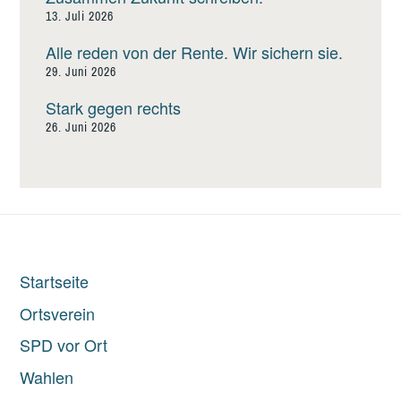
13. Juli 2026
Alle reden von der Rente. Wir sichern sie.
29. Juni 2026
Stark gegen rechts
26. Juni 2026
Startseite
Ortsverein
SPD vor Ort
Wahlen