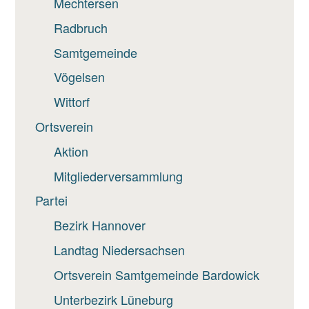
Mechtersen
Radbruch
Samtgemeinde
Vögelsen
Wittorf
Ortsverein
Aktion
Mitgliederversammlung
Partei
Bezirk Hannover
Landtag Niedersachsen
Ortsverein Samtgemeinde Bardowick
Unterbezirk Lüneburg