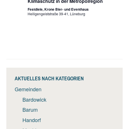
Klimaschutz in der Metropolregion
Festdiele, Krone Bier- und Eventhaus
Heiligengeiststraße 39-41, Lüneburg
AKTUELLES NACH KATEGORIEN
Gemeinden
Bardowick
Barum
Handorf