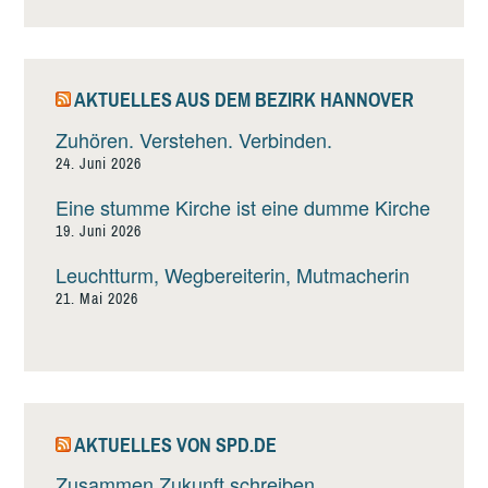
AKTUELLES AUS DEM BEZIRK HANNOVER
Zuhören. Verstehen. Verbinden.
24. Juni 2026
Eine stumme Kirche ist eine dumme Kirche
19. Juni 2026
Leuchtturm, Wegbereiterin, Mutmacherin
21. Mai 2026
AKTUELLES VON SPD.DE
Zusammen Zukunft schreiben.