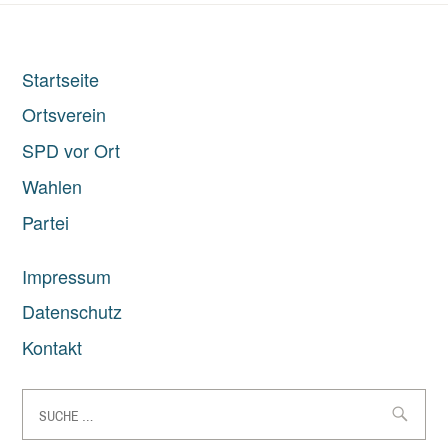
Startseite
Ortsverein
SPD vor Ort
Wahlen
Partei
Impressum
Datenschutz
Kontakt
Suche
nach: