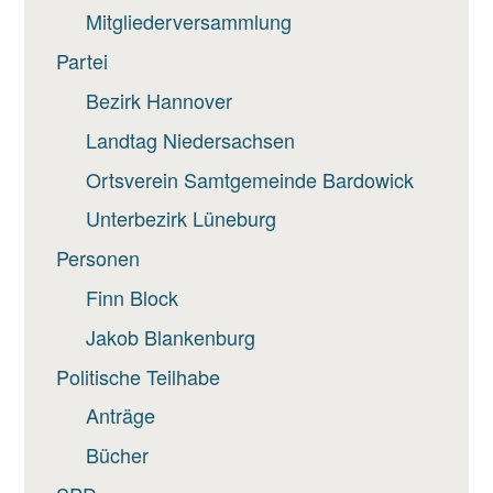
Mitgliederversammlung
Partei
Bezirk Hannover
Landtag Niedersachsen
Ortsverein Samtgemeinde Bardowick
Unterbezirk Lüneburg
Personen
Finn Block
Jakob Blankenburg
Politische Teilhabe
Anträge
Bücher