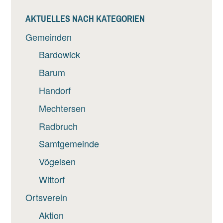
AKTUELLES NACH KATEGORIEN
Gemeinden
Bardowick
Barum
Handorf
Mechtersen
Radbruch
Samtgemeinde
Vögelsen
Wittorf
Ortsverein
Aktion