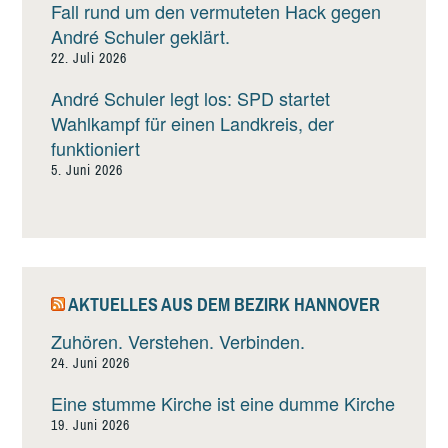
Fall rund um den vermuteten Hack gegen
André Schuler geklärt.
22. Juli 2026
André Schuler legt los: SPD startet
Wahlkampf für einen Landkreis, der
funktioniert
5. Juni 2026
AKTUELLES AUS DEM BEZIRK HANNOVER
Zuhören. Verstehen. Verbinden.
24. Juni 2026
Eine stumme Kirche ist eine dumme Kirche
19. Juni 2026