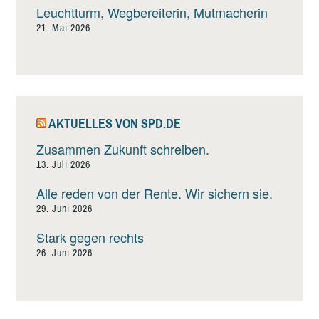
Leuchtturm, Wegbereiterin, Mutmacherin
21. Mai 2026
AKTUELLES VON SPD.DE
Zusammen Zukunft schreiben.
13. Juli 2026
Alle reden von der Rente. Wir sichern sie.
29. Juni 2026
Stark gegen rechts
26. Juni 2026