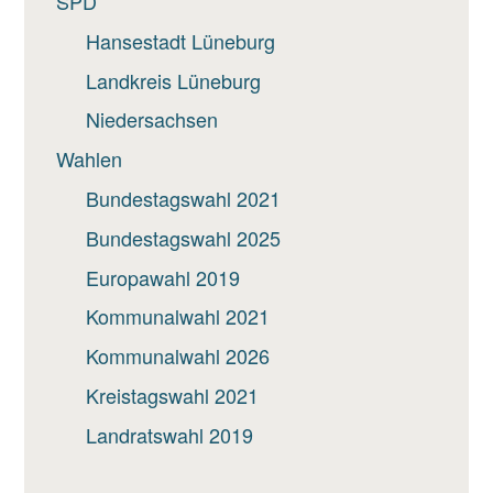
SPD
Hansestadt Lüneburg
Landkreis Lüneburg
Niedersachsen
Wahlen
Bundestagswahl 2021
Bundestagswahl 2025
Europawahl 2019
Kommunalwahl 2021
Kommunalwahl 2026
Kreistagswahl 2021
Landratswahl 2019