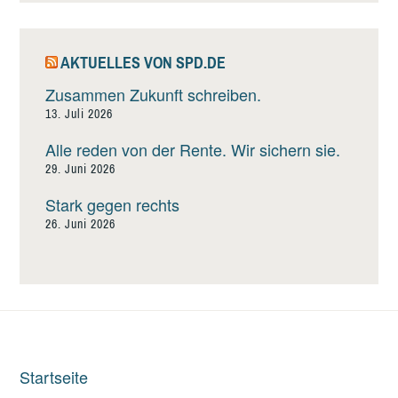
AKTUELLES VON SPD.DE
Zusammen Zukunft schreiben.
13. Juli 2026
Alle reden von der Rente. Wir sichern sie.
29. Juni 2026
Stark gegen rechts
26. Juni 2026
Startseite