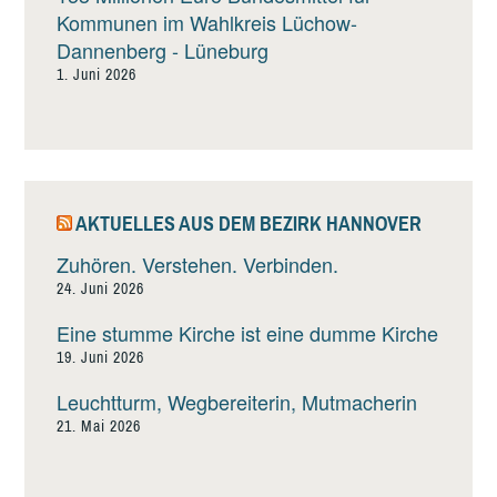
Kommunen im Wahlkreis Lüchow-
Dannenberg - Lüneburg
1. Juni 2026
AKTUELLES AUS DEM BEZIRK HANNOVER
Zuhören. Verstehen. Verbinden.
24. Juni 2026
Eine stumme Kirche ist eine dumme Kirche
19. Juni 2026
Leuchtturm, Wegbereiterin, Mutmacherin
21. Mai 2026