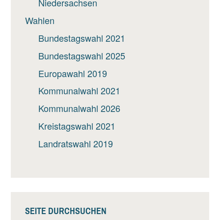
Niedersachsen
Wahlen
Bundestagswahl 2021
Bundestagswahl 2025
Europawahl 2019
Kommunalwahl 2021
Kommunalwahl 2026
Kreistagswahl 2021
Landratswahl 2019
SEITE DURCHSUCHEN