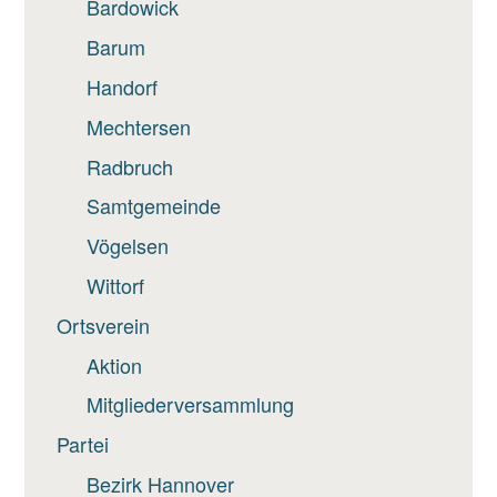
Bardowick
Barum
Handorf
Mechtersen
Radbruch
Samtgemeinde
Vögelsen
Wittorf
Ortsverein
Aktion
Mitgliederversammlung
Partei
Bezirk Hannover