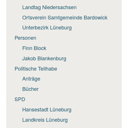
Landtag Niedersachsen
Ortsverein Samtgemeinde Bardowick
Unterbezirk Lüneburg
Personen
Finn Block
Jakob Blankenburg
Politische Teilhabe
Anträge
Bücher
SPD
Hansestadt Lüneburg
Landkreis Lüneburg