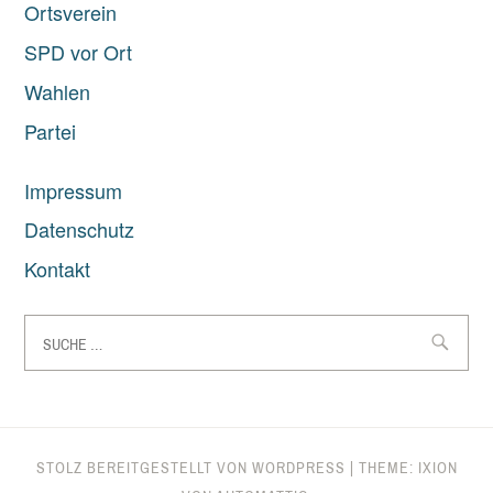
Ortsverein
SPD vor Ort
Wahlen
Partei
Impressum
Datenschutz
Kontakt
Suche
nach:
STOLZ BEREITGESTELLT VON WORDPRESS
|
THEME: IXION