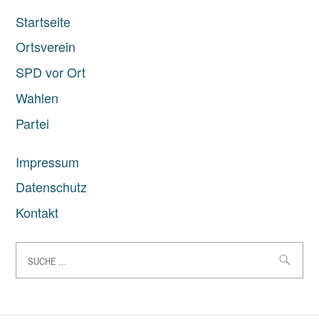
Startseite
Ortsverein
SPD vor Ort
Wahlen
Partei
Impressum
Datenschutz
Kontakt
Suche
nach: