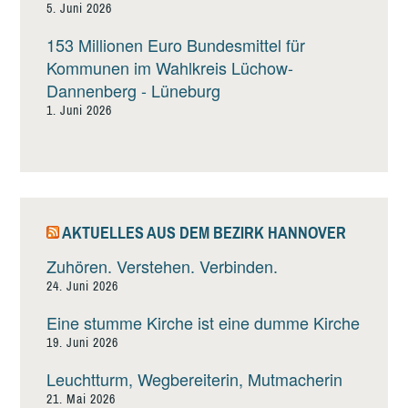
5. Juni 2026
153 Millionen Euro Bundesmittel für
Kommunen im Wahlkreis Lüchow-
Dannenberg - Lüneburg
1. Juni 2026
AKTUELLES AUS DEM BEZIRK HANNOVER
Zuhören. Verstehen. Verbinden.
24. Juni 2026
Eine stumme Kirche ist eine dumme Kirche
19. Juni 2026
Leuchtturm, Wegbereiterin, Mutmacherin
21. Mai 2026