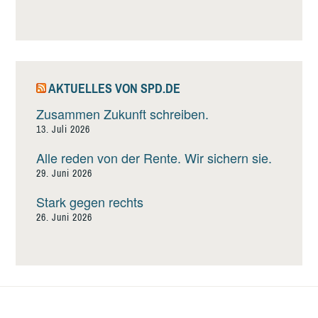
AKTUELLES VON SPD.DE
Zusammen Zukunft schreiben.
13. Juli 2026
Alle reden von der Rente. Wir sichern sie.
29. Juni 2026
Stark gegen rechts
26. Juni 2026