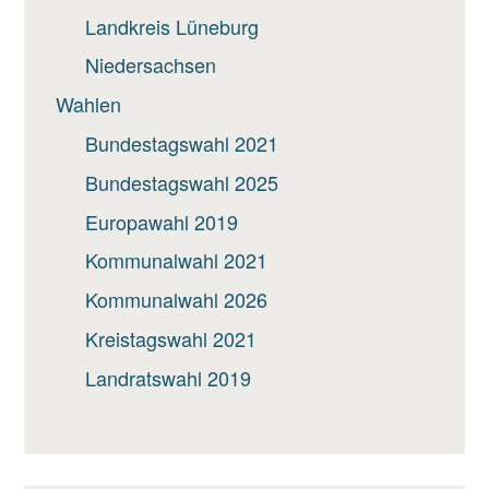
Landkreis Lüneburg
Niedersachsen
Wahlen
Bundestagswahl 2021
Bundestagswahl 2025
Europawahl 2019
Kommunalwahl 2021
Kommunalwahl 2026
Kreistagswahl 2021
Landratswahl 2019