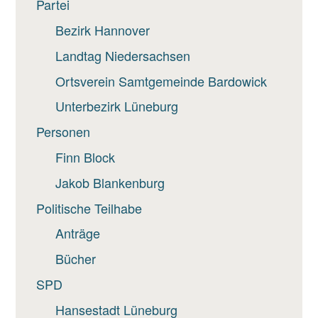
Partei
Bezirk Hannover
Landtag Niedersachsen
Ortsverein Samtgemeinde Bardowick
Unterbezirk Lüneburg
Personen
Finn Block
Jakob Blankenburg
Politische Teilhabe
Anträge
Bücher
SPD
Hansestadt Lüneburg