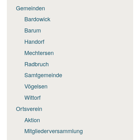
Gemeinden
Bardowick
Barum
Handorf
Mechtersen
Radbruch
Samtgemeinde
Vögelsen
Wittorf
Ortsverein
Aktion
Mitgliederversammlung