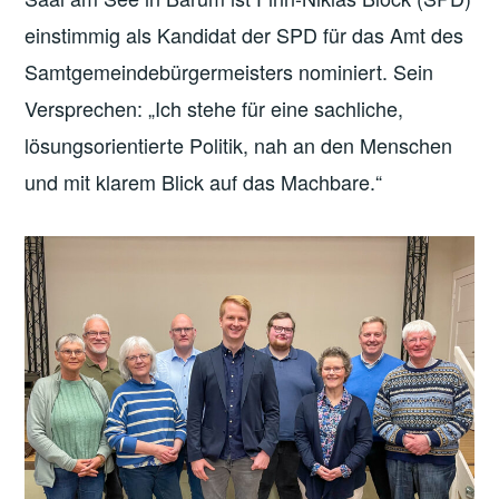
einstimmig als Kandidat der SPD für das Amt des
Samtgemeindebürgermeisters nominiert. Sein
Versprechen: „Ich stehe für eine sachliche,
lösungsorientierte Politik, nah an den Menschen
und mit klarem Blick auf das Machbare.“