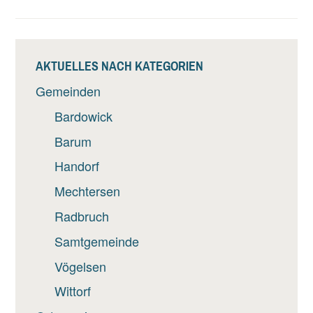
AKTUELLES NACH KATEGORIEN
Gemeinden
Bardowick
Barum
Handorf
Mechtersen
Radbruch
Samtgemeinde
Vögelsen
Wittorf