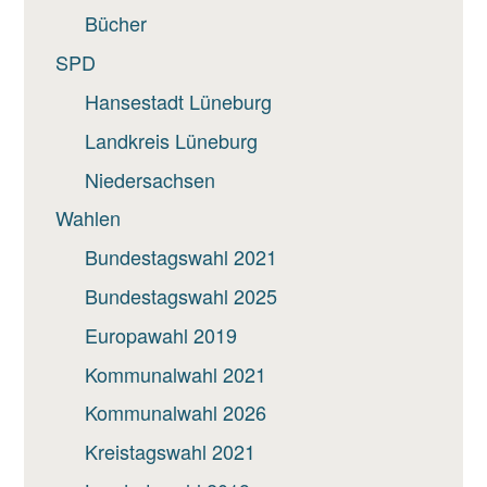
Bücher
SPD
Hansestadt Lüneburg
Landkreis Lüneburg
Niedersachsen
Wahlen
Bundestagswahl 2021
Bundestagswahl 2025
Europawahl 2019
Kommunalwahl 2021
Kommunalwahl 2026
Kreistagswahl 2021