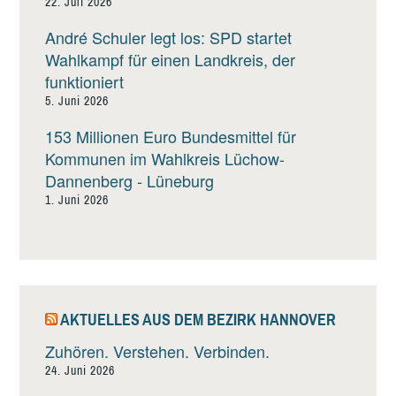
22. Juli 2026
André Schuler legt los: SPD startet
Wahlkampf für einen Landkreis, der
funktioniert
5. Juni 2026
153 Millionen Euro Bundesmittel für
Kommunen im Wahlkreis Lüchow-
Dannenberg - Lüneburg
1. Juni 2026
AKTUELLES AUS DEM BEZIRK HANNOVER
Zuhören. Verstehen. Verbinden.
24. Juni 2026