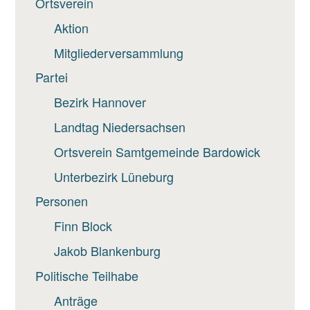
Ortsverein
Aktion
Mitgliederversammlung
Partei
Bezirk Hannover
Landtag Niedersachsen
Ortsverein Samtgemeinde Bardowick
Unterbezirk Lüneburg
Personen
Finn Block
Jakob Blankenburg
Politische Teilhabe
Anträge