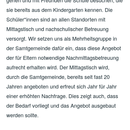
sie bereits aus dem Kindergarten kennen. Die
Schüler*innen sind an allen Standorten mit
Mittagstisch und nachschulischer Betreuung
versorgt. Wir setzen uns als Mehrheitsgruppe in
der Samtgemeinde dafür ein, dass diese Angebot
der für Eltern notwendige Nachmittagsbetreuung
aufrecht erhalten wird. Der Mittagstisch wird,
durch die Samtgemeinde, bereits seit fast 20
Jahren angeboten und erfreut sich Jahr für Jahr
einer erhöhten Nachfrage. Dies zeigt auch, dass
der Bedarf vorliegt und das Angebot ausgebaut
werden sollte.