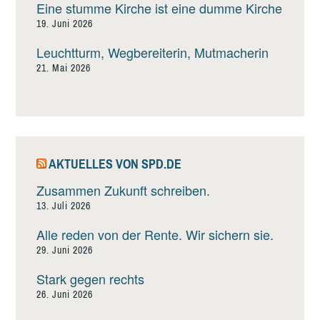
Eine stumme Kirche ist eine dumme Kirche
19. Juni 2026
Leuchtturm, Wegbereiterin, Mutmacherin
21. Mai 2026
AKTUELLES VON SPD.DE
Zusammen Zukunft schreiben.
13. Juli 2026
Alle reden von der Rente. Wir sichern sie.
29. Juni 2026
Stark gegen rechts
26. Juni 2026