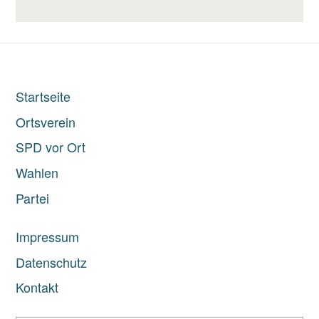
Startseite
Ortsverein
SPD vor Ort
Wahlen
Partei
Impressum
Datenschutz
Kontakt