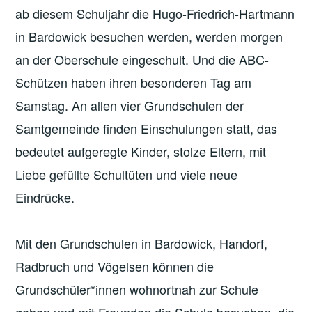
ab diesem Schuljahr die Hugo-Friedrich-Hartmann
in Bardowick besuchen werden, werden morgen
an der Oberschule eingeschult. Und die ABC-
Schützen haben ihren besonderen Tag am
Samstag. An allen vier Grundschulen der
Samtgemeinde finden Einschulungen statt, das
bedeutet aufgeregte Kinder, stolze Eltern, mit
Liebe gefüllte Schultüten und viele neue
Eindrücke.
Mit den Grundschulen in Bardowick, Handorf,
Radbruch und Vögelsen können die
Grundschüler*innen wohnortnah zur Schule
gehen und mit Freunden die Schule besuchen, die