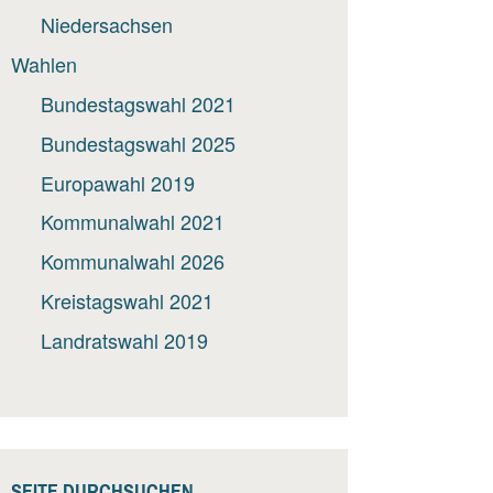
Niedersachsen
Wahlen
Bundestagswahl 2021
Bundestagswahl 2025
Europawahl 2019
Kommunalwahl 2021
Kommunalwahl 2026
Kreistagswahl 2021
Landratswahl 2019
SEITE DURCHSUCHEN