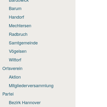
Barum
Handorf
Mechtersen
Radbruch
Samtgemeinde
Vögelsen
Wittorf
Ortsverein
Aktion
Mitgliederversammlung
Partei
Bezirk Hannover