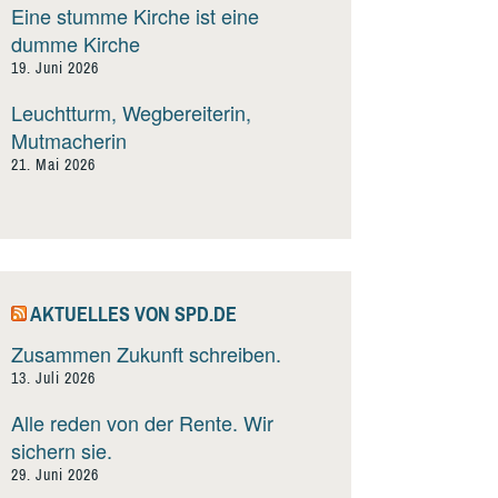
Eine stumme Kirche ist eine
dumme Kirche
19. Juni 2026
Leuchtturm, Wegbereiterin,
Mutmacherin
21. Mai 2026
AKTUELLES VON SPD.DE
Zusammen Zukunft schreiben.
13. Juli 2026
Alle reden von der Rente. Wir
sichern sie.
29. Juni 2026