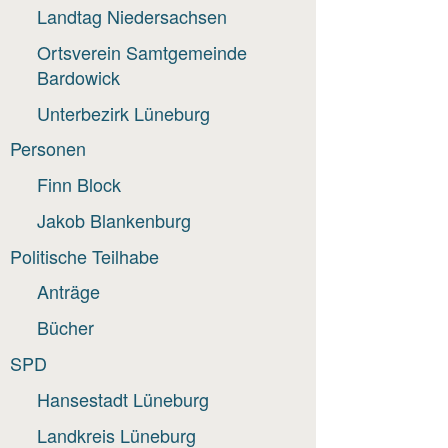
Landtag Niedersachsen
Ortsverein Samtgemeinde
Bardowick
Unterbezirk Lüneburg
Personen
Finn Block
Jakob Blankenburg
Politische Teilhabe
Anträge
Bücher
SPD
Hansestadt Lüneburg
Landkreis Lüneburg