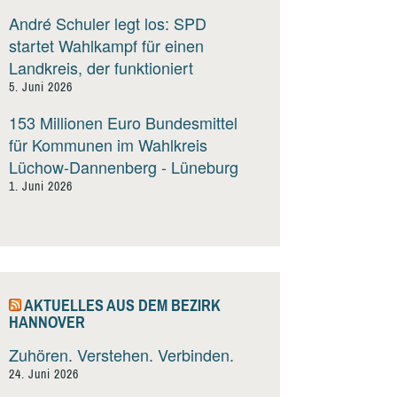
André Schuler legt los: SPD
startet Wahlkampf für einen
Landkreis, der funktioniert
5. Juni 2026
153 Millionen Euro Bundesmittel
für Kommunen im Wahlkreis
Lüchow-Dannenberg - Lüneburg
1. Juni 2026
AKTUELLES AUS DEM BEZIRK
HANNOVER
Zuhören. Verstehen. Verbinden.
24. Juni 2026