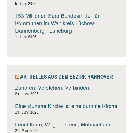
5. Juni 2026
153 Millionen Euro Bundesmittel für
Kommunen im Wahlkreis Lüchow-
Dannenberg - Lüneburg
1. Juni 2026
AKTUELLES AUS DEM BEZIRK HANNOVER
Zuhören. Verstehen. Verbinden.
24. Juni 2026
Eine stumme Kirche ist eine dumme Kirche
19. Juni 2026
Leuchtturm, Wegbereiterin, Mutmacherin
21. Mai 2026