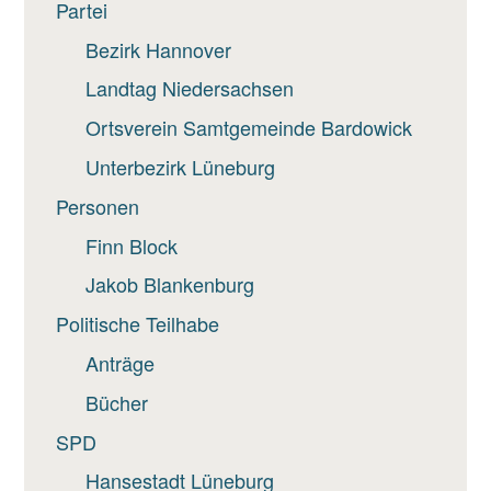
Partei
Bezirk Hannover
Landtag Niedersachsen
Ortsverein Samtgemeinde Bardowick
Unterbezirk Lüneburg
Personen
Finn Block
Jakob Blankenburg
Politische Teilhabe
Anträge
Bücher
SPD
Hansestadt Lüneburg