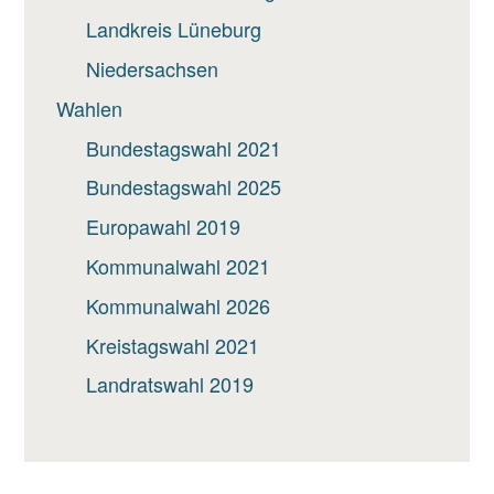
Landkreis Lüneburg
Niedersachsen
Wahlen
Bundestagswahl 2021
Bundestagswahl 2025
Europawahl 2019
Kommunalwahl 2021
Kommunalwahl 2026
Kreistagswahl 2021
Landratswahl 2019