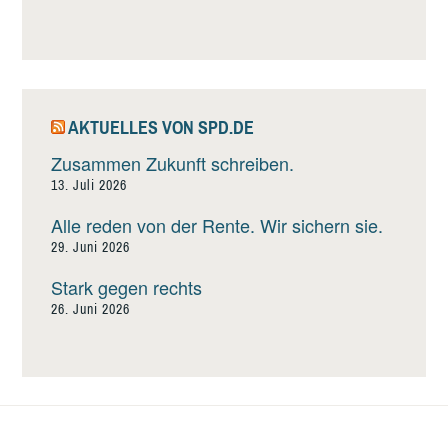
AKTUELLES VON SPD.DE
Zusammen Zukunft schreiben.
13. Juli 2026
Alle reden von der Rente. Wir sichern sie.
29. Juni 2026
Stark gegen rechts
26. Juni 2026