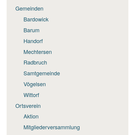
Gemeinden
Bardowick
Barum
Handorf
Mechtersen
Radbruch
Samtgemeinde
Vögelsen
Wittorf
Ortsverein
Aktion
Mitgliederversammlung