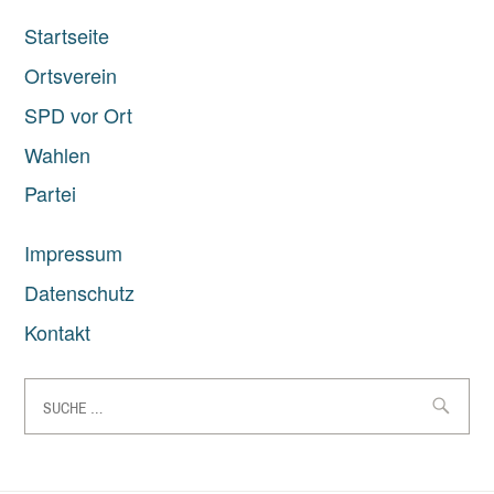
Startseite
Ortsverein
SPD vor Ort
Wahlen
Partei
Impressum
Datenschutz
Kontakt
Suche
nach: