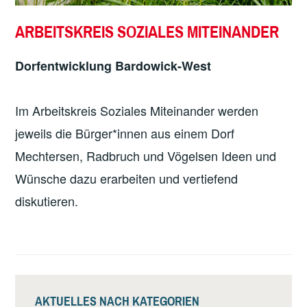
ARBEITSKREIS SOZIALES MITEINANDER
Dorfentwicklung Bardowick-West
Im Arbeitskreis Soziales Miteinander werden
jeweils die Bürger*innen aus einem Dorf
Mechtersen, Radbruch und Vögelsen Ideen und
Wünsche dazu erarbeiten und vertiefend
diskutieren.
AKTUELLES NACH KATEGORIEN