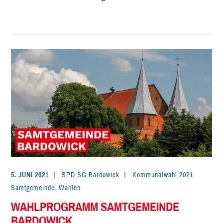
5. JUNI 2021
SPD SG Bardowick
Kommunalwahl 2021
,
Samtgemeinde
,
Wahlen
WAHLPROGRAMM SAMTGEMEINDE
BARDOWICK