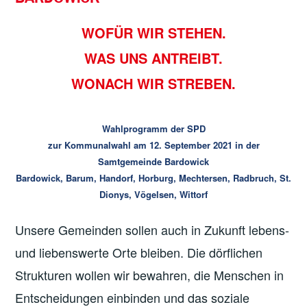
WOFÜR WIR STEHEN.
WAS UNS ANTREIBT.
WONACH WIR STREBEN.
Wahlprogramm der SPD
zur Kommunalwahl am 12. September 2021 in der
Samtgemeinde Bardowick
Bardowick, Barum, Handorf, Horburg, Mechtersen, Radbruch, St.
Dionys, Vögelsen, Wittorf
Unsere Gemeinden sollen auch in Zukunft lebens-
und liebenswerte Orte bleiben. Die dörflichen
Strukturen wollen wir bewahren, die Menschen in
Entscheidungen einbinden und das soziale