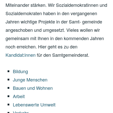
Miteinander stärken. Wir Sozialdemokratinnen und
Sozialdemokraten haben in den vergangenen
Jahren wichtige Projekte in der Samt- gemeinde
angeschoben und umgesetzt. Vieles wollen wir
gemeinsam mit Ihnen in den kommenden Jahren
noch erreichen. Hier geht es zu den
Kandidat:innen
für den Samtgemeinderat.
Bildung
Junge Menschen
Bauen und Wohnen
Arbeit
Lebenswerte Umwelt
Verkehr