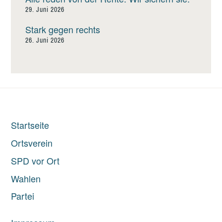
29. Juni 2026
Stark gegen rechts
26. Juni 2026
Startseite
Ortsverein
SPD vor Ort
Wahlen
Partei