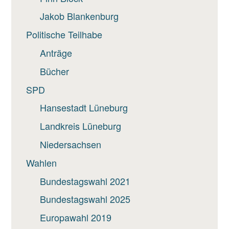
Jakob Blankenburg
Politische Teilhabe
Anträge
Bücher
SPD
Hansestadt Lüneburg
Landkreis Lüneburg
Niedersachsen
Wahlen
Bundestagswahl 2021
Bundestagswahl 2025
Europawahl 2019