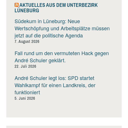
AKTUELLES AUS DEM UNTERBEZIRK
LÜNEBURG
Südekum in Lüneburg: Neue
Wertschöpfung und Arbeitsplätze müssen
jetzt auf die politische Agenda
7. August 2026
Fall rund um den vermuteten Hack gegen
André Schuler geklärt.
22. Juli 2026
André Schuler legt los: SPD startet
Wahlkampf für einen Landkreis, der
funktioniert
5. Juni 2026