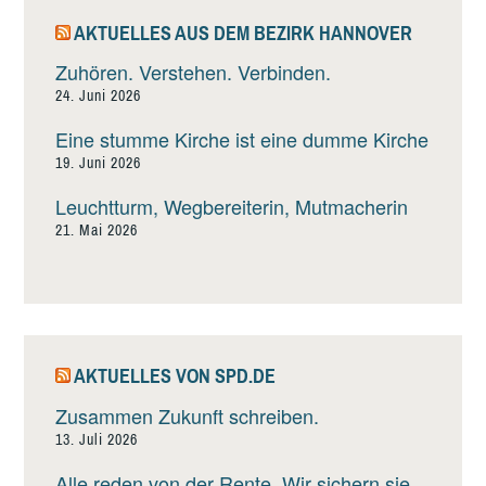
AKTUELLES AUS DEM BEZIRK HANNOVER
Zuhören. Verstehen. Verbinden.
24. Juni 2026
Eine stumme Kirche ist eine dumme Kirche
19. Juni 2026
Leuchtturm, Wegbereiterin, Mutmacherin
21. Mai 2026
AKTUELLES VON SPD.DE
Zusammen Zukunft schreiben.
13. Juli 2026
Alle reden von der Rente. Wir sichern sie.