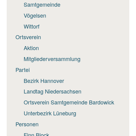
Samtgemeinde
Vögelsen
Wittorf
Ortsverein
Aktion
Mitgliederversammlung
Partei
Bezirk Hannover
Landtag Niedersachsen
Ortsverein Samtgemeinde Bardowick
Unterbezirk Lüneburg
Personen
Finn Block