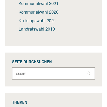
Kommunalwahl 2021
Kommunalwahl 2026
Kreistagswahl 2021
Landratswahl 2019
SEITE DURCHSUCHEN
Suche
nach:
THEMEN