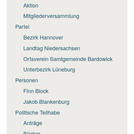
Aktion
Mitgliederversammlung
Partei
Bezirk Hannover
Landtag Niedersachsen
Ortsverein Samtgemeinde Bardowick
Unterbezirk Lüneburg
Personen
Finn Block
Jakob Blankenburg
Politische Teilhabe
Anträge
Bücher