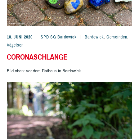
18. JUNI 2020
SPD SG Bardowick
Bardowick
,
Gemeinden
,
Vögelsen
CORONASCHLANGE
Bild oben: vor dem Rathaus in Bardowick