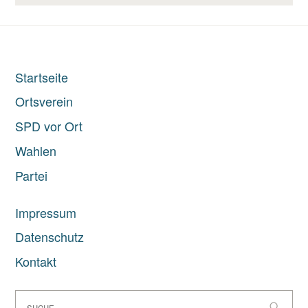
Startseite
Ortsverein
SPD vor Ort
Wahlen
Partei
Impressum
Datenschutz
Kontakt
Suche