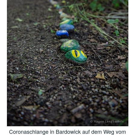
Coronaschlange in Bardowick auf dem Weg vom