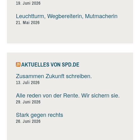
19. Juni 2026
Leuchtturm, Wegbereiterin, Mutmacherin
21. Mai 2026
AKTUELLES VON SPD.DE
Zusammen Zukunft schreiben.
13. Juli 2026
Alle reden von der Rente. Wir sichern sie.
29. Juni 2026
Stark gegen rechts
26. Juni 2026