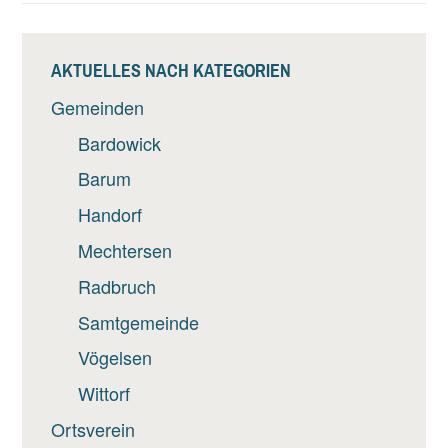
AKTUELLES NACH KATEGORIEN
Gemeinden
Bardowick
Barum
Handorf
Mechtersen
Radbruch
Samtgemeinde
Vögelsen
Wittorf
Ortsverein