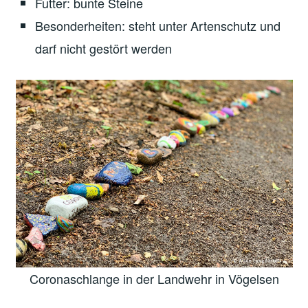
Futter: bunte Steine
Besonderheiten: steht unter Artenschutz und
darf nicht gestört werden
Coronaschlange in der Landwehr in Vögelsen