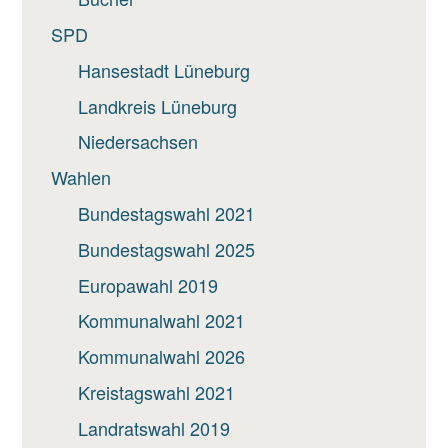
SPD
Hansestadt Lüneburg
Landkreis Lüneburg
Niedersachsen
Wahlen
Bundestagswahl 2021
Bundestagswahl 2025
Europawahl 2019
Kommunalwahl 2021
Kommunalwahl 2026
Kreistagswahl 2021
Landratswahl 2019