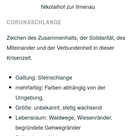
Nikolaihof zur Ilmenau
CORONASCHLANGE
Zeichen des Zusammenhalts, der Solidarität, des
Miteinander und der Verbundenheit in dieser
Krisenzeit.
Gattung: Steinschlange
mehrfarbig: Farben abhängig von der
Umgebung,
Größe: unbekannt, stetig wachsend
Lebensraum: Waldwege, Wiesenränder,
begründete Gehwegränder