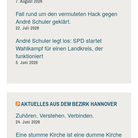
7. August 2026
Fall rund um den vermuteten Hack gegen
André Schuler geklärt.
22. Juli 2026
André Schuler legt los: SPD startet
Wahlkampf für einen Landkreis, der
funktioniert
5. Juni 2026
AKTUELLES AUS DEM BEZIRK HANNOVER
Zuhören. Verstehen. Verbinden.
24. Juni 2026
Eine stumme Kirche ist eine dumme Kirche