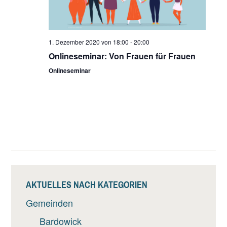
1. Dezember 2020 von 18:00
-
20:00
Onlineseminar: Von Frauen für Frauen
Onlineseminar
AKTUELLES NACH KATEGORIEN
Gemeinden
Bardowick