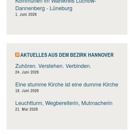
Kommunen im Wahlkreis Lüchow-
Dannenberg - Lüneburg
1. Juni 2026
AKTUELLES AUS DEM BEZIRK HANNOVER
Zuhören. Verstehen. Verbinden.
24. Juni 2026
Eine stumme Kirche ist eine dumme Kirche
19. Juni 2026
Leuchtturm, Wegbereiterin, Mutmacherin
21. Mai 2026