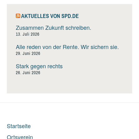
AKTUELLES VON SPD.DE
Zusammen Zukunft schreiben.
13. Juli 2026
Alle reden von der Rente. Wir sichern sie.
29. Juni 2026
Stark gegen rechts
26. Juni 2026
Startseite
Ortsverein