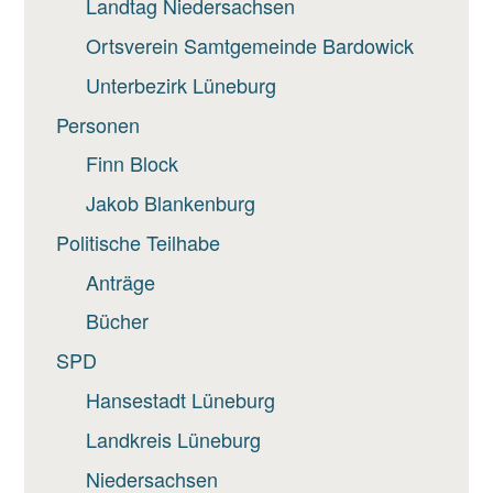
Landtag Niedersachsen
Ortsverein Samtgemeinde Bardowick
Unterbezirk Lüneburg
Personen
Finn Block
Jakob Blankenburg
Politische Teilhabe
Anträge
Bücher
SPD
Hansestadt Lüneburg
Landkreis Lüneburg
Niedersachsen