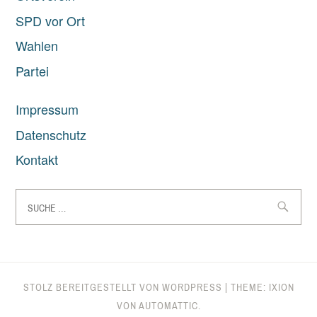
SPD vor Ort
Wahlen
Partei
Impressum
Datenschutz
Kontakt
Suche
nach:
STOLZ BEREITGESTELLT VON WORDPRESS
|
THEME: IXION
VON
AUTOMATTIC
.