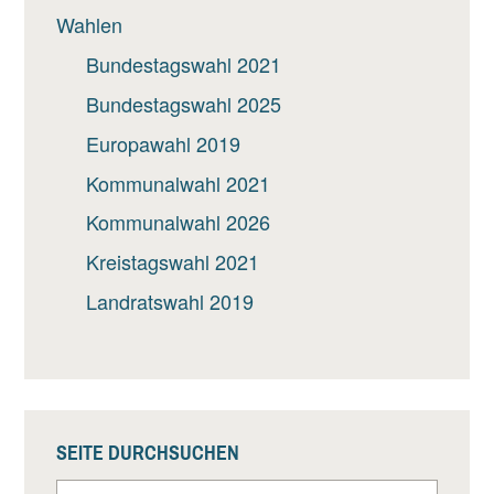
Wahlen
Bundestagswahl 2021
Bundestagswahl 2025
Europawahl 2019
Kommunalwahl 2021
Kommunalwahl 2026
Kreistagswahl 2021
Landratswahl 2019
SEITE DURCHSUCHEN
Suche