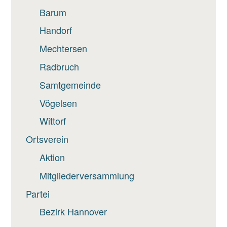
Barum
Handorf
Mechtersen
Radbruch
Samtgemeinde
Vögelsen
Wittorf
Ortsverein
Aktion
Mitgliederversammlung
Partei
Bezirk Hannover