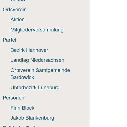
Ortsverein
Aktion
Mitgliederversammlung
Partei
Bezirk Hannover
Landtag Niedersachsen
Ortsverein Samtgemeinde
Bardowick
Unterbezirk Lüneburg
Personen
Finn Block
Jakob Blankenburg