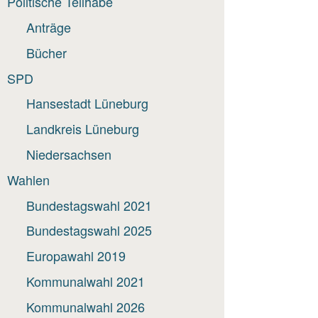
Politische Teilhabe
Anträge
Bücher
SPD
Hansestadt Lüneburg
Landkreis Lüneburg
Niedersachsen
Wahlen
Bundestagswahl 2021
Bundestagswahl 2025
Europawahl 2019
Kommunalwahl 2021
Kommunalwahl 2026