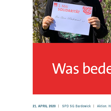
21. APRIL 2020
SPD SG Bardowick
Aktion
,
H