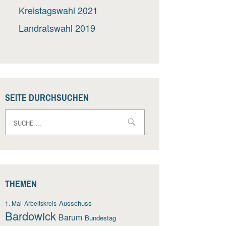
Kreistagswahl 2021
Landratswahl 2019
SEITE DURCHSUCHEN
Suche
nach:
THEMEN
Ausschuss
1. Mai
Arbeitskreis
Bardowick
Barum
Bundestag