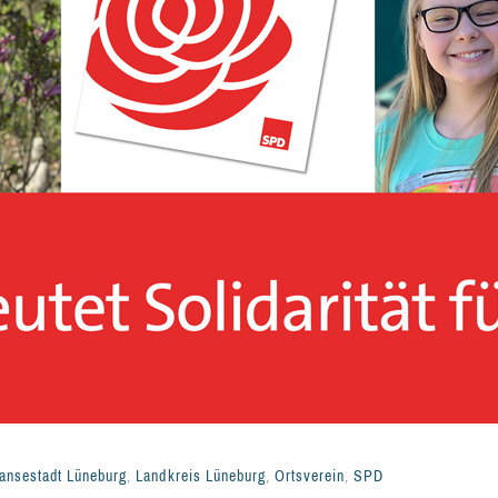
ansestadt Lüneburg
,
Landkreis Lüneburg
,
Ortsverein
,
SPD