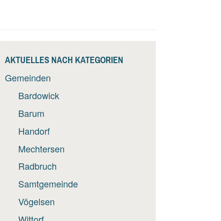
AKTUELLES NACH KATEGORIEN
Gemeinden
Bardowick
Barum
Handorf
Mechtersen
Radbruch
Samtgemeinde
Vögelsen
Wittorf