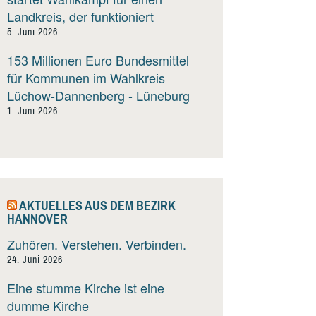
Landkreis, der funktioniert
5. Juni 2026
153 Millionen Euro Bundesmittel
für Kommunen im Wahlkreis
Lüchow-Dannenberg - Lüneburg
1. Juni 2026
AKTUELLES AUS DEM BEZIRK
HANNOVER
Zuhören. Verstehen. Verbinden.
24. Juni 2026
Eine stumme Kirche ist eine
dumme Kirche