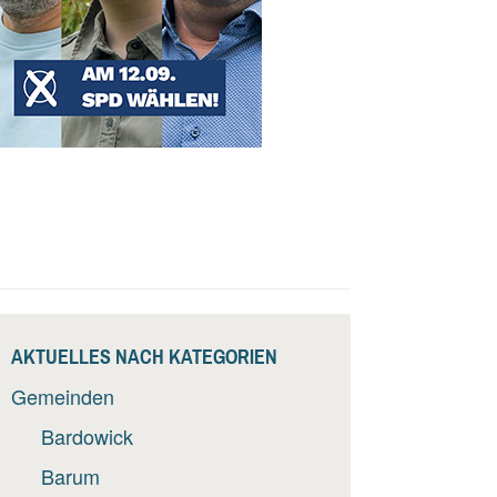
AKTUELLES NACH KATEGORIEN
Gemeinden
Bardowick
Barum