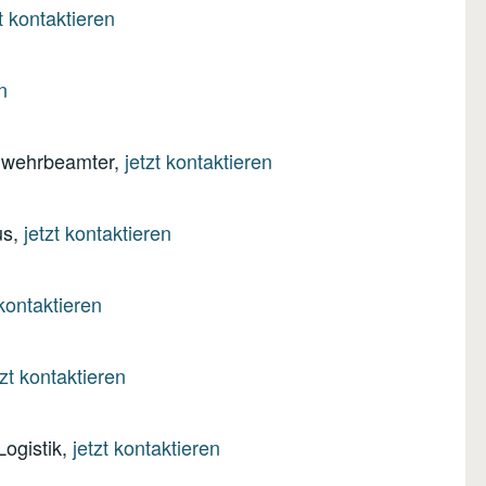
zt kontaktieren
n
erwehrbeamter,
jetzt kontaktieren
us,
jetzt kontaktieren
 kontaktieren
tzt kontaktieren
Logistik,
jetzt kontaktieren