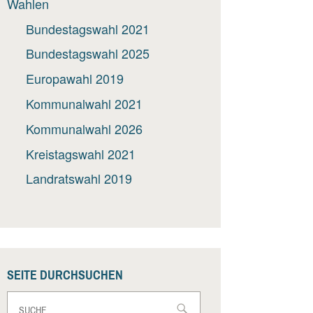
Wahlen
Bundestagswahl 2021
Bundestagswahl 2025
Europawahl 2019
Kommunalwahl 2021
Kommunalwahl 2026
Kreistagswahl 2021
Landratswahl 2019
SEITE DURCHSUCHEN
Suche