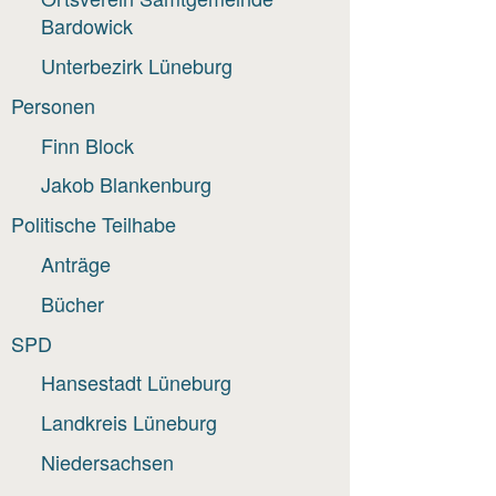
Bardowick
Unterbezirk Lüneburg
Personen
Finn Block
Jakob Blankenburg
Politische Teilhabe
Anträge
Bücher
SPD
Hansestadt Lüneburg
Landkreis Lüneburg
Niedersachsen