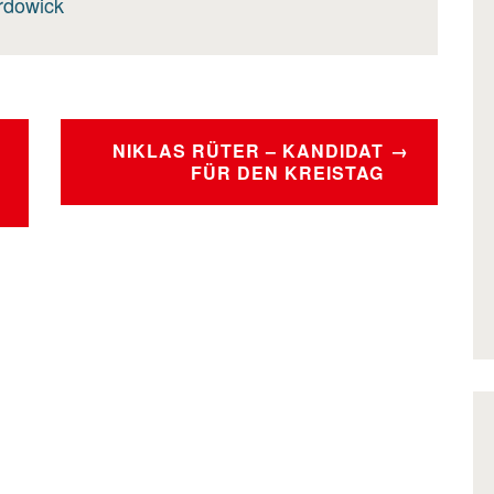
rdowick
NIKLAS RÜTER – KANDIDAT
FÜR DEN KREISTAG