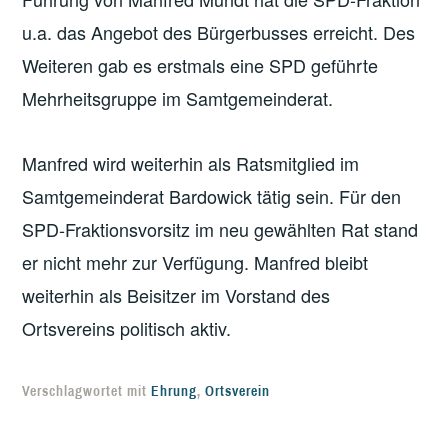
u.a. das Angebot des Bürgerbusses erreicht. Des
Weiteren gab es erstmals eine SPD geführte
Mehrheitsgruppe im Samtgemeinderat.
Manfred wird weiterhin als Ratsmitglied im
Samtgemeinderat Bardowick tätig sein. Für den
SPD-Fraktionsvorsitz im neu gewählten Rat stand
er nicht mehr zur Verfügung. Manfred bleibt
weiterhin als Beisitzer im Vorstand des
Ortsvereins politisch aktiv.
Verschlagwortet mit
Ehrung
,
Ortsverein