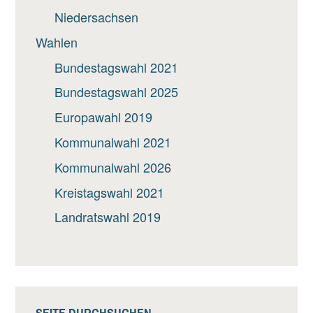
Niedersachsen
Wahlen
Bundestagswahl 2021
Bundestagswahl 2025
Europawahl 2019
Kommunalwahl 2021
Kommunalwahl 2026
Kreistagswahl 2021
Landratswahl 2019