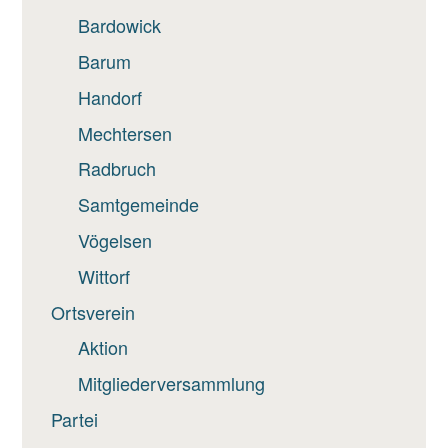
Bardowick
Barum
Handorf
Mechtersen
Radbruch
Samtgemeinde
Vögelsen
Wittorf
Ortsverein
Aktion
Mitgliederversammlung
Partei