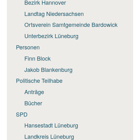
Bezirk Hannover
Landtag Niedersachsen
Ortsverein Samtgemeinde Bardowick
Unterbezirk Lüneburg
Personen
Finn Block
Jakob Blankenburg
Politische Teilhabe
Anträge
Bücher
SPD
Hansestadt Lüneburg
Landkreis Lüneburg