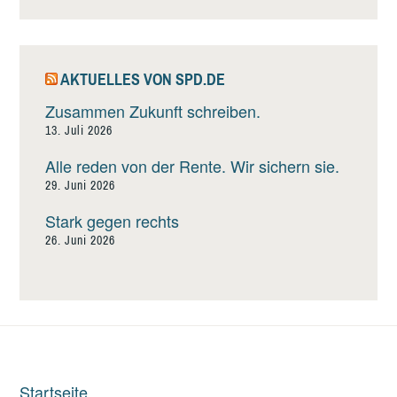
AKTUELLES VON SPD.DE
Zusammen Zukunft schreiben.
13. Juli 2026
Alle reden von der Rente. Wir sichern sie.
29. Juni 2026
Stark gegen rechts
26. Juni 2026
Startseite