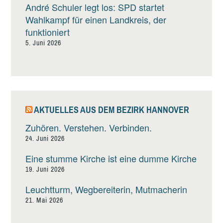
André Schuler legt los: SPD startet
Wahlkampf für einen Landkreis, der
funktioniert
5. Juni 2026
AKTUELLES AUS DEM BEZIRK HANNOVER
Zuhören. Verstehen. Verbinden.
24. Juni 2026
Eine stumme Kirche ist eine dumme Kirche
19. Juni 2026
Leuchtturm, Wegbereiterin, Mutmacherin
21. Mai 2026