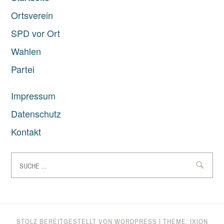
Ortsverein
SPD vor Ort
Wahlen
Partei
Impressum
Datenschutz
Kontakt
Suche
nach:
STOLZ BEREITGESTELLT VON WORDPRESS
|
THEME: IXION