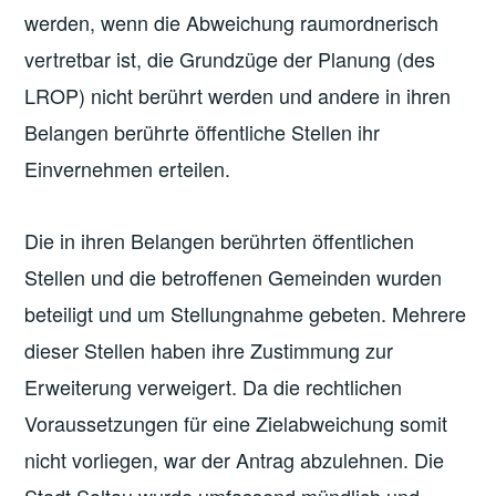
werden, wenn die Abweichung raumordnerisch
vertretbar ist, die Grundzüge der Planung (des
LROP) nicht berührt werden und andere in ihren
Belangen berührte öffentliche Stellen ihr
Einvernehmen erteilen.
Die in ihren Belangen berührten öffentlichen
Stellen und die betroffenen Gemeinden wurden
beteiligt und um Stellungnahme gebeten. Mehrere
dieser Stellen haben ihre Zustimmung zur
Erweiterung verweigert. Da die rechtlichen
Voraussetzungen für eine Zielabweichung somit
nicht vorliegen, war der Antrag abzulehnen. Die