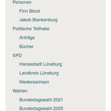
Personen
Finn Block
Jakob Blankenburg
Politische Teilhabe
Anträge
Bücher
SPD
Hansestadt Lüneburg
Landkreis Lüneburg
Niedersachsen
Wahlen
Bundestagswahl 2021
Bundestagswahl 2025