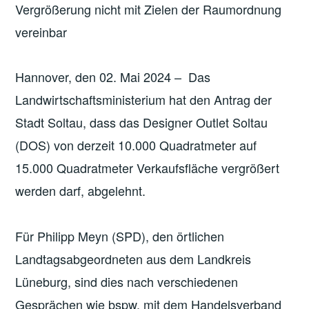
Vergrößerung nicht mit Zielen der Raumordnung
vereinbar
Hannover, den 02. Mai 2024 – Das
Landwirtschaftsministerium hat den Antrag der
Stadt Soltau, dass das Designer Outlet Soltau
(DOS) von derzeit 10.000 Quadratmeter auf
15.000 Quadratmeter Verkaufsfläche vergrößert
werden darf, abgelehnt.
Für Philipp Meyn (SPD), den örtlichen
Landtagsabgeordneten aus dem Landkreis
Lüneburg, sind dies nach verschiedenen
Gesprächen wie bspw. mit dem Handelsverband