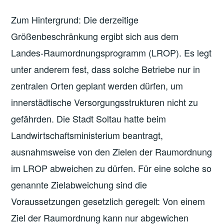
Zum Hintergrund: Die derzeitige
Größenbeschränkung ergibt sich aus dem
Landes-Raumordnungsprogramm (LROP). Es legt
unter anderem fest, dass solche Betriebe nur in
zentralen Orten geplant werden dürfen, um
innerstädtische Versorgungsstrukturen nicht zu
gefährden. Die Stadt Soltau hatte beim
Landwirtschaftsministerium beantragt,
ausnahmsweise von den Zielen der Raumordnung
im LROP abweichen zu dürfen. Für eine solche so
genannte Zielabweichung sind die
Voraussetzungen gesetzlich geregelt: Von einem
Ziel der Raumordnung kann nur abgewichen