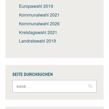
Europawahl 2019
Kommunalwahl 2021
Kommunalwahl 2026
Kreistagswahl 2021
Landratswahl 2019
SEITE DURCHSUCHEN
Suche
nach: