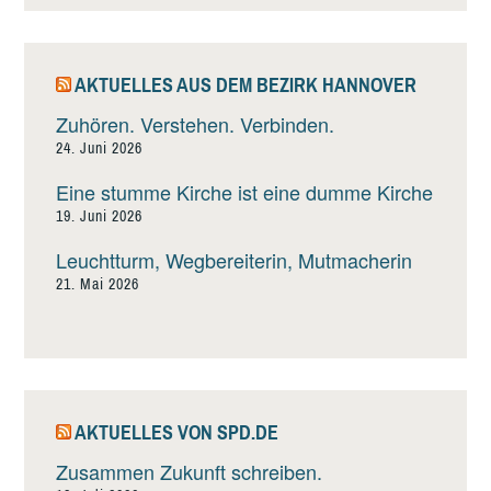
AKTUELLES AUS DEM BEZIRK HANNOVER
Zuhören. Verstehen. Verbinden.
24. Juni 2026
Eine stumme Kirche ist eine dumme Kirche
19. Juni 2026
Leuchtturm, Wegbereiterin, Mutmacherin
21. Mai 2026
AKTUELLES VON SPD.DE
Zusammen Zukunft schreiben.