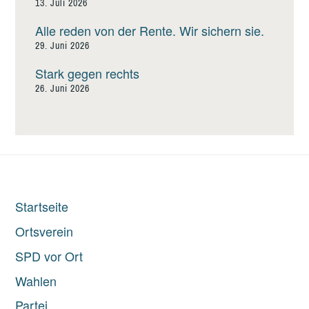
13. Juli 2026
Alle reden von der Rente. Wir sichern sie.
29. Juni 2026
Stark gegen rechts
26. Juni 2026
Startseite
Ortsverein
SPD vor Ort
Wahlen
Partei