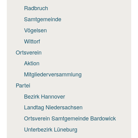
Radbruch
Samtgemeinde
Vögelsen
Wittorf
Ortsverein
Aktion
Mitgliederversammlung
Partei
Bezirk Hannover
Landtag Niedersachsen
Ortsverein Samtgemeinde Bardowick
Unterbezirk Lüneburg