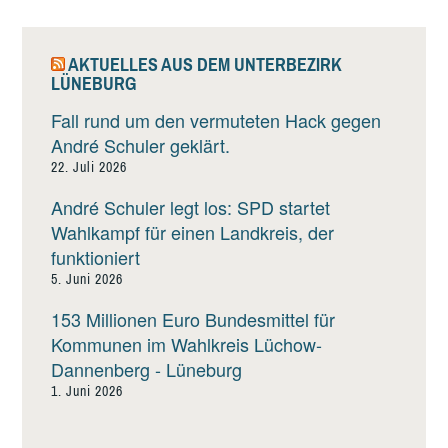
AKTUELLES AUS DEM UNTERBEZIRK
LÜNEBURG
Fall rund um den vermuteten Hack gegen
André Schuler geklärt.
22. Juli 2026
André Schuler legt los: SPD startet
Wahlkampf für einen Landkreis, der
funktioniert
5. Juni 2026
153 Millionen Euro Bundesmittel für
Kommunen im Wahlkreis Lüchow-
Dannenberg - Lüneburg
1. Juni 2026