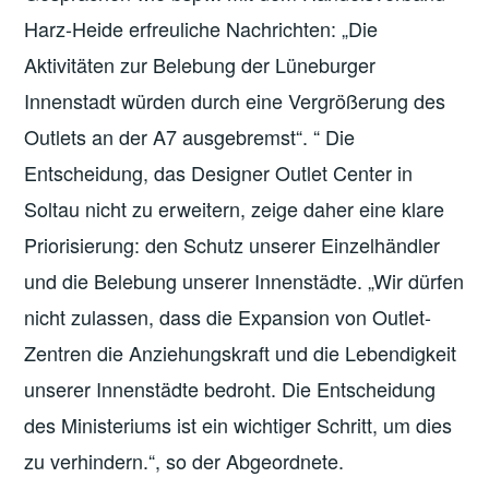
Harz-Heide erfreuliche Nachrichten: „Die
Aktivitäten zur Belebung der Lüneburger
Innenstadt würden durch eine Vergrößerung des
Outlets an der A7 ausgebremst“. “ Die
Entscheidung, das Designer Outlet Center in
Soltau nicht zu erweitern, zeige daher eine klare
Priorisierung: den Schutz unserer Einzelhändler
und die Belebung unserer Innenstädte. „Wir dürfen
nicht zulassen, dass die Expansion von Outlet-
Zentren die Anziehungskraft und die Lebendigkeit
unserer Innenstädte bedroht. Die Entscheidung
des Ministeriums ist ein wichtiger Schritt, um dies
zu verhindern.“, so der Abgeordnete.