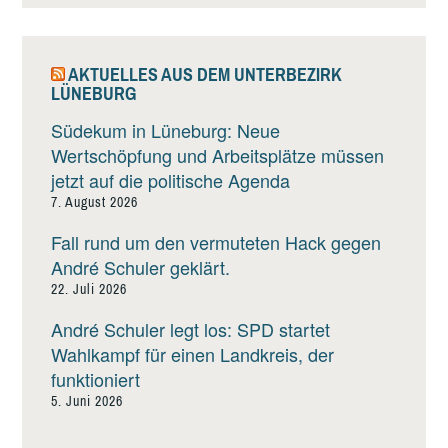
AKTUELLES AUS DEM UNTERBEZIRK
LÜNEBURG
Südekum in Lüneburg: Neue
Wertschöpfung und Arbeitsplätze müssen
jetzt auf die politische Agenda
7. August 2026
Fall rund um den vermuteten Hack gegen
André Schuler geklärt.
22. Juli 2026
André Schuler legt los: SPD startet
Wahlkampf für einen Landkreis, der
funktioniert
5. Juni 2026