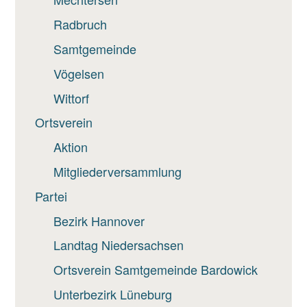
Radbruch
Samtgemeinde
Vögelsen
Wittorf
Ortsverein
Aktion
Mitgliederversammlung
Partei
Bezirk Hannover
Landtag Niedersachsen
Ortsverein Samtgemeinde Bardowick
Unterbezirk Lüneburg