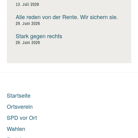
13. Juli 2026
Alle reden von der Rente. Wir sichern sie.
29. Juni 2026
Stark gegen rechts
26. Juni 2026
Startseite
Ortsverein
SPD vor Ort
Wahlen