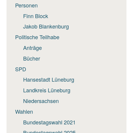
Personen
Finn Block
Jakob Blankenburg
Politische Teilhabe
Anträge
Bücher
SPD
Hansestadt Lüneburg
Landkreis Lüneburg
Niedersachsen
Wahlen
Bundestagswahl 2021
Bundestagswahl 2025