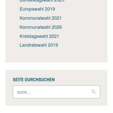
Europawahl 2019
Kommunalwahl 2021
Kommunalwahl 2026
Kreistagswahl 2021
Landratswahl 2019
SEITE DURCHSUCHEN
Suche
nach: