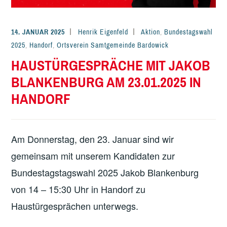
14. JANUAR 2025
Henrik Eigenfeld
Aktion
,
Bundestagswahl
2025
,
Handorf
,
Ortsverein Samtgemeinde Bardowick
HAUSTÜRGESPRÄCHE MIT JAKOB
BLANKENBURG AM 23.01.2025 IN
HANDORF
Am Donnerstag, den 23. Januar sind wir
gemeinsam mit unserem Kandidaten zur
Bundestagstagswahl 2025 Jakob Blankenburg
von 14 – 15:30 Uhr in Handorf zu
Haustürgesprächen unterwegs.