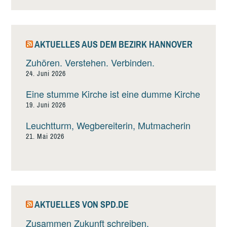
AKTUELLES AUS DEM BEZIRK HANNOVER
Zuhören. Verstehen. Verbinden.
24. Juni 2026
Eine stumme Kirche ist eine dumme Kirche
19. Juni 2026
Leuchtturm, Wegbereiterin, Mutmacherin
21. Mai 2026
AKTUELLES VON SPD.DE
Zusammen Zukunft schreiben.