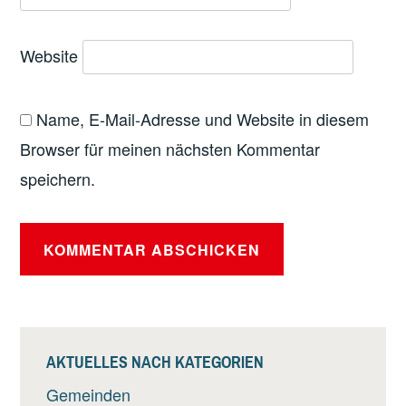
Website
Name, E-Mail-Adresse und Website in diesem
Browser für meinen nächsten Kommentar
speichern.
Alternative:
AKTUELLES NACH KATEGORIEN
Gemeinden