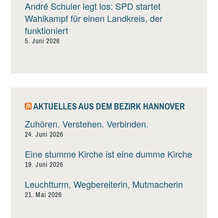
André Schuler legt los: SPD startet
Wahlkampf für einen Landkreis, der
funktioniert
5. Juni 2026
AKTUELLES AUS DEM BEZIRK HANNOVER
Zuhören. Verstehen. Verbinden.
24. Juni 2026
Eine stumme Kirche ist eine dumme Kirche
19. Juni 2026
Leuchtturm, Wegbereiterin, Mutmacherin
21. Mai 2026