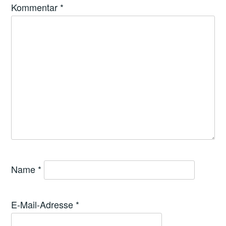
Kommentar
*
Name
*
E-Mail-Adresse
*