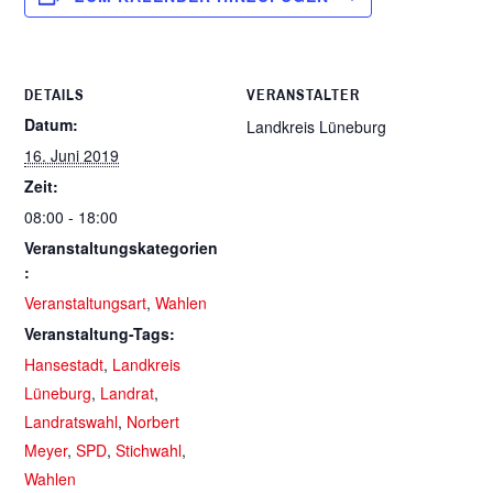
DETAILS
VERANSTALTER
Datum:
Landkreis Lüneburg
16. Juni 2019
Zeit:
08:00 - 18:00
Veranstaltungskategorien
:
Veranstaltungsart
,
Wahlen
Veranstaltung-Tags:
Hansestadt
,
Landkreis
Lüneburg
,
Landrat
,
Landratswahl
,
Norbert
Meyer
,
SPD
,
Stichwahl
,
Wahlen