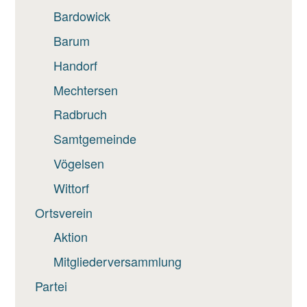
Bardowick
Barum
Handorf
Mechtersen
Radbruch
Samtgemeinde
Vögelsen
Wittorf
Ortsverein
Aktion
Mitgliederversammlung
Partei