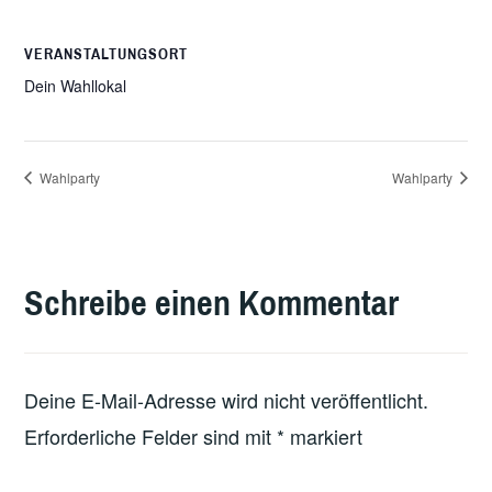
VERANSTALTUNGSORT
Dein Wahllokal
Wahlparty
Wahlparty
Schreibe einen Kommentar
Deine E-Mail-Adresse wird nicht veröffentlicht.
Erforderliche Felder sind mit
*
markiert