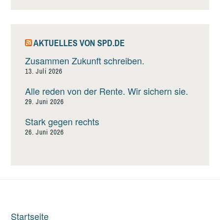
AKTUELLES VON SPD.DE
Zusammen Zukunft schreiben.
13. Juli 2026
Alle reden von der Rente. Wir sichern sie.
29. Juni 2026
Stark gegen rechts
26. Juni 2026
Startseite