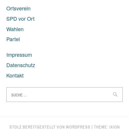
Ortsverein
SPD vor Ort
Wahlen
Partei
Impressum
Datenschutz
Kontakt
Suche
nach:
STOLZ BEREITGESTELLT VON WORDPRESS
|
THEME: IXION