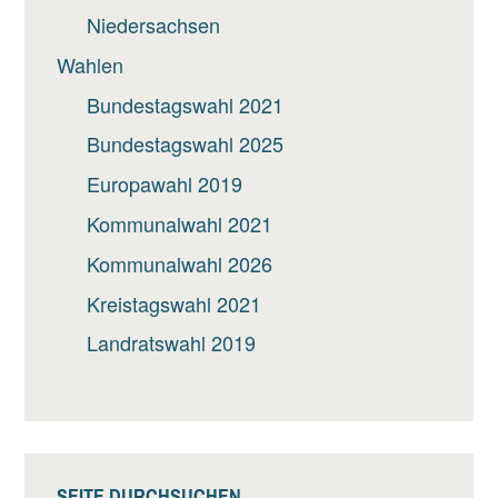
Niedersachsen
Wahlen
Bundestagswahl 2021
Bundestagswahl 2025
Europawahl 2019
Kommunalwahl 2021
Kommunalwahl 2026
Kreistagswahl 2021
Landratswahl 2019
SEITE DURCHSUCHEN