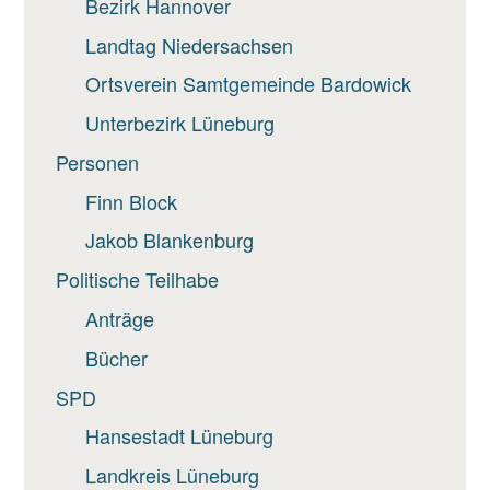
Bezirk Hannover
Landtag Niedersachsen
Ortsverein Samtgemeinde Bardowick
Unterbezirk Lüneburg
Personen
Finn Block
Jakob Blankenburg
Politische Teilhabe
Anträge
Bücher
SPD
Hansestadt Lüneburg
Landkreis Lüneburg