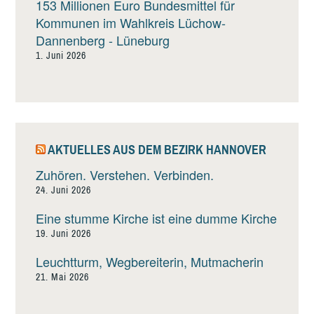
153 Millionen Euro Bundesmittel für
Kommunen im Wahlkreis Lüchow-
Dannenberg - Lüneburg
1. Juni 2026
AKTUELLES AUS DEM BEZIRK HANNOVER
Zuhören. Verstehen. Verbinden.
24. Juni 2026
Eine stumme Kirche ist eine dumme Kirche
19. Juni 2026
Leuchtturm, Wegbereiterin, Mutmacherin
21. Mai 2026