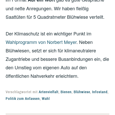
und nette Anregungen. Wir haben fleißig
Saattüten für 5 Quadratmeter Blühwiese verteilt.
Der Klimaschutz ist ein wichtiger Punkt im
Wahlprogramm von Norbert Meyer
. Neben
Blühwiesen, setzt er sich für klimaneutralere
Zugantriebe und bessere Busanbindungen ein, die
den Umstieg vom eigenen Auto auf den
öffentlichen Nahverkehr erleichtern.
Verschlagwortet mit
Artenvielfalt
,
Bienen
,
Blühwiese
,
Infostand
,
Politik zum Anfassen
,
Wahl