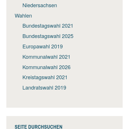
Niedersachsen
Wahlen
Bundestagswahl 2021
Bundestagswahl 2025
Europawahl 2019
Kommunalwahl 2021
Kommunalwahl 2026
Kreistagswahl 2021
Landratswahl 2019
SEITE DURCHSUCHEN