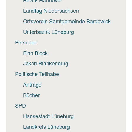
Landtag Niedersachsen
Ortsverein Samtgemeinde Bardowick
Unterbezirk Lüneburg
Personen
Finn Block
Jakob Blankenburg
Politische Teilhabe
Anträge
Bücher
SPD
Hansestadt Lüneburg
Landkreis Lüneburg