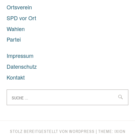
Ortsverein
SPD vor Ort
Wahlen
Partei
Impressum
Datenschutz
Kontakt
Suche
nach:
STOLZ BEREITGESTELLT VON WORDPRESS
|
THEME: IXION