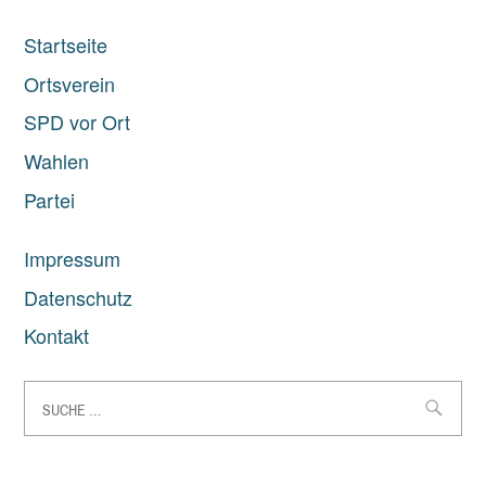
Startseite
Ortsverein
SPD vor Ort
Wahlen
Partei
Impressum
Datenschutz
Kontakt
Suche
nach: