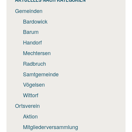
Gemeinden
Bardowick
Barum
Handorf
Mechtersen
Radbruch
Samtgemeinde
Vögelsen
Wittorf
Ortsverein
Aktion
Mitgliederversammlung