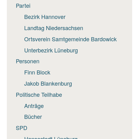
Partei
Bezirk Hannover
Landtag Niedersachsen
Ortsverein Samtgemeinde Bardowick
Unterbezirk Lüneburg
Personen
Finn Block
Jakob Blankenburg
Politische Teilhabe
Anträge
Bücher
SPD
Hansestadt Lüneburg