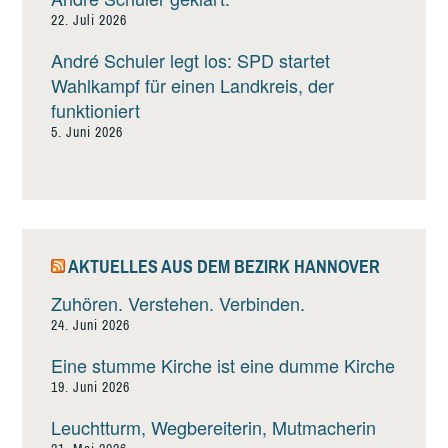
22. Juli 2026
André Schuler legt los: SPD startet
Wahlkampf für einen Landkreis, der
funktioniert
5. Juni 2026
AKTUELLES AUS DEM BEZIRK HANNOVER
Zuhören. Verstehen. Verbinden.
24. Juni 2026
Eine stumme Kirche ist eine dumme Kirche
19. Juni 2026
Leuchtturm, Wegbereiterin, Mutmacherin