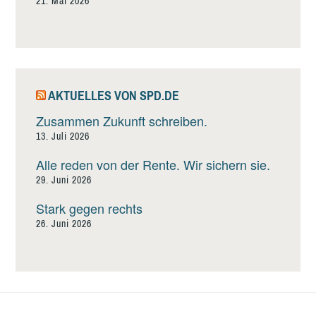
21. Mai 2026
AKTUELLES VON SPD.DE
Zusammen Zukunft schreiben.
13. Juli 2026
Alle reden von der Rente. Wir sichern sie.
29. Juni 2026
Stark gegen rechts
26. Juni 2026