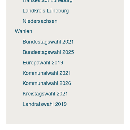
Landkreis Lüneburg
Niedersachsen
Wahlen
Bundestagswahl 2021
Bundestagswahl 2025
Europawahl 2019
Kommunalwahl 2021
Kommunalwahl 2026
Kreistagswahl 2021
Landratswahl 2019