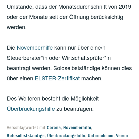
Umstände, dass der Monatsdurchschnitt von 2019
oder der Monate seit der Öffnung berücksichtig
werden.
Die
Novemberhilfe
kann nur über eine/n
Steuerberater*in oder Wirtschaftsprüfer*in
beantragt werden. Soloselbstständige können dies
über einen
ELSTER-Zertifikat
machen.
Des Weiteren besteht die Möglichkeit
Überbrückungshilfe
zu beantragen.
Verschlagwortet mit
Corona
,
Novemberhilfe
,
Soloselbstständige
,
Überbrückungshilfe
,
Unternehmen
,
Verein