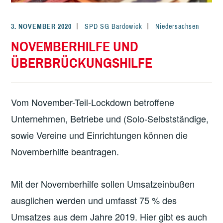
3. NOVEMBER 2020
SPD SG Bardowick
Niedersachsen
NOVEMBERHILFE UND
ÜBERBRÜCKUNGSHILFE
Vom November-Teil-Lockdown betroffene
Unternehmen, Betriebe und (Solo-Selbstständige,
sowie Vereine und Einrichtungen können die
Novemberhilfe beantragen.
Mit der Novemberhilfe sollen Umsatzeinbußen
ausglichen werden und umfasst 75 % des
Umsatzes aus dem Jahre 2019. Hier gibt es auch