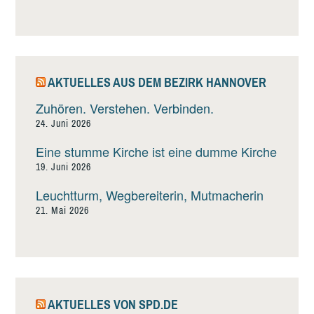
AKTUELLES AUS DEM BEZIRK HANNOVER
Zuhören. Verstehen. Verbinden.
24. Juni 2026
Eine stumme Kirche ist eine dumme Kirche
19. Juni 2026
Leuchtturm, Wegbereiterin, Mutmacherin
21. Mai 2026
AKTUELLES VON SPD.DE