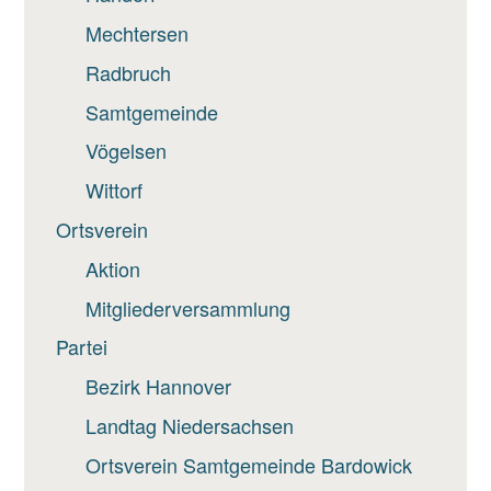
Mechtersen
Radbruch
Samtgemeinde
Vögelsen
Wittorf
Ortsverein
Aktion
Mitgliederversammlung
Partei
Bezirk Hannover
Landtag Niedersachsen
Ortsverein Samtgemeinde Bardowick