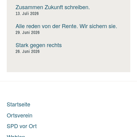
Zusammen Zukunft schreiben.
13. Juli 2026
Alle reden von der Rente. Wir sichern sie.
29. Juni 2026
Stark gegen rechts
26. Juni 2026
Startseite
Ortsverein
SPD vor Ort
Wahlen