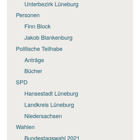
Unterbezirk Lüneburg
Personen
Finn Block
Jakob Blankenburg
Politische Teilhabe
Anträge
Bücher
SPD
Hansestadt Lüneburg
Landkreis Lüneburg
Niedersachsen
Wahlen
Bundestagswahl 2021