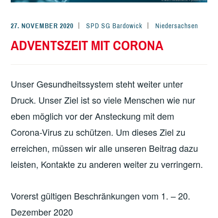
27. NOVEMBER 2020
SPD SG Bardowick
Niedersachsen
ADVENTSZEIT MIT CORONA
Unser Gesundheitssystem steht weiter unter
Druck. Unser Ziel ist so viele Menschen wie nur
eben möglich vor der Ansteckung mit dem
Corona-Virus zu schützen. Um dieses Ziel zu
erreichen, müssen wir alle unseren Beitrag dazu
leisten, Kontakte zu anderen weiter zu verringern.
Vorerst gültigen Beschränkungen vom 1. – 20.
Dezember 2020