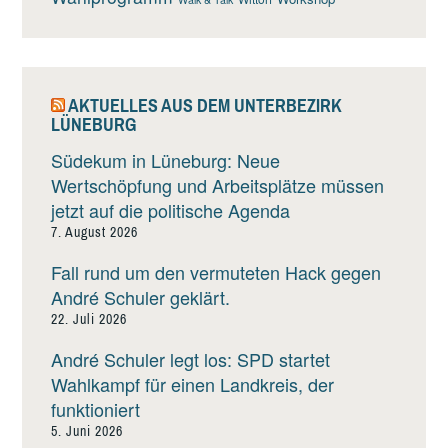
AKTUELLES AUS DEM UNTERBEZIRK
LÜNEBURG
Südekum in Lüneburg: Neue
Wertschöpfung und Arbeitsplätze müssen
jetzt auf die politische Agenda
7. August 2026
Fall rund um den vermuteten Hack gegen
André Schuler geklärt.
22. Juli 2026
André Schuler legt los: SPD startet
Wahlkampf für einen Landkreis, der
funktioniert
5. Juni 2026